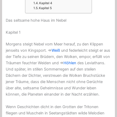
Kapitel 4
Kapitel 5
Das seltsame hohe Haus im Nebel
Kapitel 1
Morgens steigt Nebel vom Meer herauf, zu den Klippen
jenseits von Kingsport. ⇒
Weiß
und federleicht steigt er aus
der Tiefe zu seinen Brüdern, den Wolken, empor, erfüllt von
Träumen feuchter Weiden und ⇒
Höhlen
des Leviathans.
Und später, im stillen Sommerregen auf den steilen
Dächern der Dichter, verstreuen die Wolken Bruchstücke
jener Träume, dass die Menschen nicht ohne Gerüchte
über alte, seltsame Geheimnisse und Wunder leben
können, die Planeten einander in der Nacht erzählen.
Wenn Geschichten dicht in den Grotten der Tritonen
fliegen und Muscheln in Seetangstädten wilde Melodien