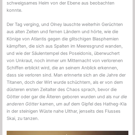
schweigsames Heim von der Ebene aus beobachten
konnte.
Der Tag verging, und Olney lauschte weiterhin Gerüchten
aus alten Zeiten und fernen Ländern und hörte, wie die
Könige von Atlantis gegen die glitschigen Blasphemien
kämpften, die sich aus Spalten im Meeresgrund wanden,
und wie der Säulentempel des Poseidonis, überwuchert
von Unkraut, noch immer um Mitternacht von verlorenen
Schiffen erblickt wird, die an seinem Anblick erkennen,
dass sie verloren sind. Man erinnerte sich an die Jahre der
Titanen, doch der Wirt wurde schüchtern, als er von dem
düsteren ersten Zeitalter des Chaos sprach, bevor die
Götter oder gar die Älteren geboren wurden und als nur
die
anderen Götter
kamen, um auf dem Gipfel des Hatheg-Kla
in der steinigen Wüste nahe Ulthar, jenseits des Flusses
Skai, zu tanzen.