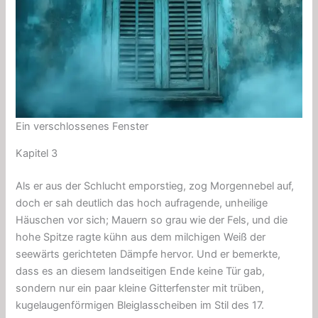
Ein verschlossenes Fenster
Kapitel 3
Als er aus der Schlucht emporstieg, zog Morgennebel auf,
doch er sah deutlich das hoch aufragende, unheilige
Häuschen vor sich; Mauern so grau wie der Fels, und die
hohe Spitze ragte kühn aus dem milchigen Weiß der
seewärts gerichteten Dämpfe hervor. Und er bemerkte,
dass es an diesem landseitigen Ende keine Tür gab,
sondern nur ein paar kleine Gitterfenster mit trüben,
kugelaugenförmigen Bleiglasscheiben im Stil des 17.