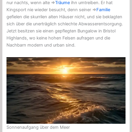
nur nachts, wenn alte ⇒
Träume
ihn umtreiben. Er hat
Kingsport nie wieder besucht, denn seiner ⇒
Familie
gefielen die skurrilen alten Häuser nicht, und sie beklagten
sich über die unerträglich schlechte Abwasserentsorgung.
Jetzt besitzen sie einen gepflegten Bungalow in Bristol
Highlands, wo keine hohen Felsen aufragen und die
Nachbarn modern und urban sind.
Sonnenaufgang über dem Meer