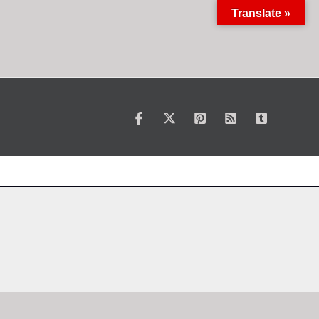
Translate »