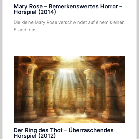
Mary Rose – Bemerkenswertes Horror –
Hörspiel (2014)
Die kleine Mary Rose verschwindet auf einem kleinen
Eiland, das…
Der Ring des Thot – Überraschendes
Hörspiel (2012)