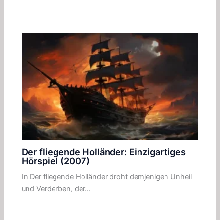
Der fliegende Holländer: Einzigartiges
Hörspiel (2007)
In Der fliegende Holländer droht demjenigen Unheil
und Verderben, der…