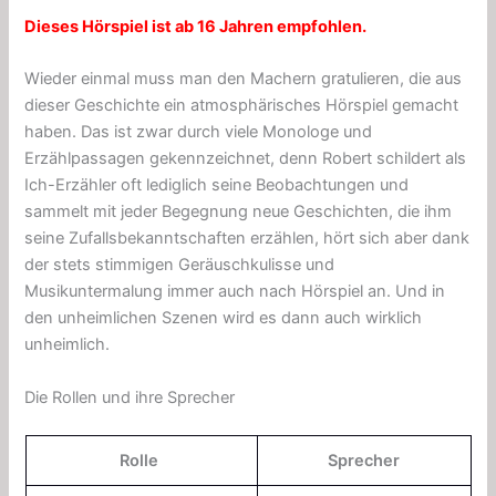
Dieses Hörspiel ist ab 16 Jahren empfohlen.
Wieder einmal muss man den Machern gratulieren, die aus
dieser Geschichte ein atmosphärisches Hörspiel gemacht
haben. Das ist zwar durch viele Monologe und
Erzählpassagen gekennzeichnet, denn Robert schildert als
Ich-Erzähler oft lediglich seine Beobachtungen und
sammelt mit jeder Begegnung neue Geschichten, die ihm
seine Zufallsbekanntschaften erzählen, hört sich aber dank
der stets stimmigen Geräuschkulisse und
Musikuntermalung immer auch nach Hörspiel an. Und in
den unheimlichen Szenen wird es dann auch wirklich
unheimlich.
Die Rollen und ihre Sprecher
Rolle
Sprecher