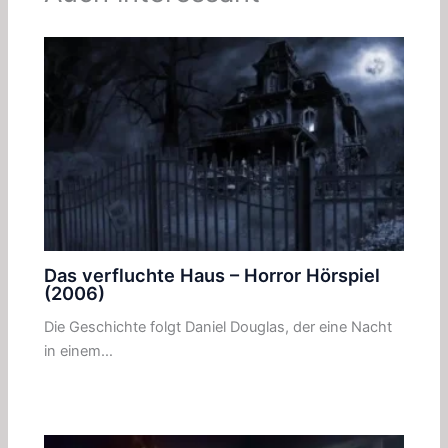
Das verfluchte Haus – Horror Hörspiel
(2006)
Die Geschichte folgt Daniel Douglas, der eine Nacht
in einem…