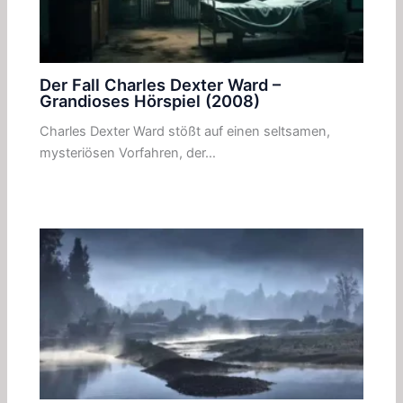
Der Fall Charles Dexter Ward –
Grandioses Hörspiel (2008)
Charles Dexter Ward stößt auf einen seltsamen,
mysteriösen Vorfahren, der…