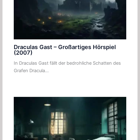
Draculas Gast – Großartiges Hörspiel
(2007)
In Draculas Gast fällt der bedrohliche Schatten des
Grafen Dracula…