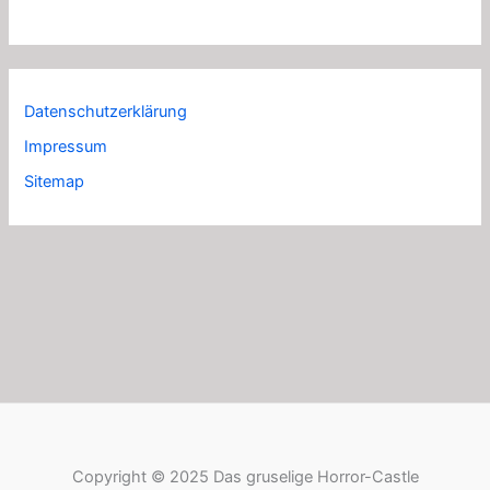
Datenschutzerklärung
Impressum
Sitemap
Copyright © 2025 Das gruselige Horror-Castle