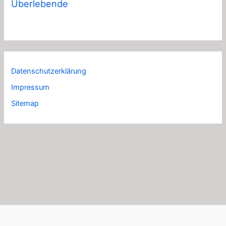
Überlebende
Datenschutzerklärung
Impressum
Sitemap