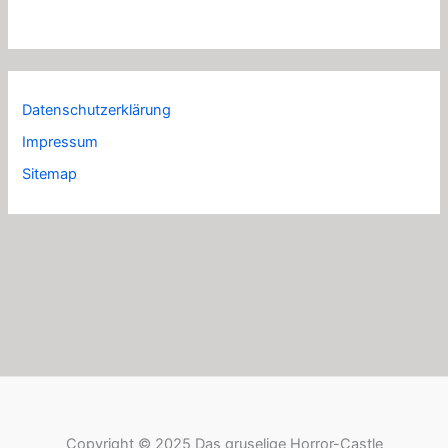
Datenschutzerklärung
Impressum
Sitemap
Copyright © 2025 Das gruselige Horror-Castle