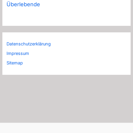
Überlebende
Datenschutzerklärung
Impressum
Sitemap