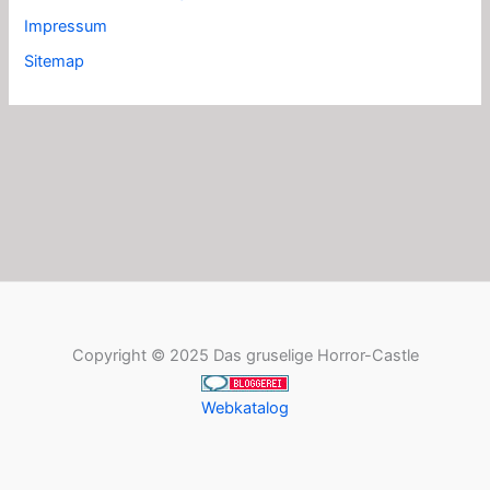
Impressum
Sitemap
Copyright © 2025 Das gruselige Horror-Castle
Webkatalog