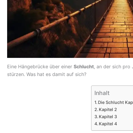
Eine Hängebrücke über einer
Schlucht
, an der sich pr
stürzen. Was hat es damit auf sich?
Inhalt
Die Schlucht Kapi
Kapitel 2
Kapitel 3
Kapitel 4