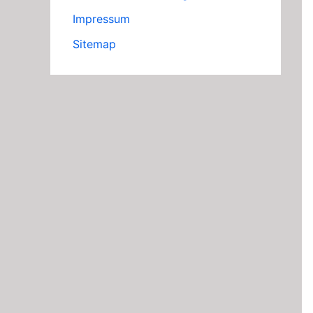
Impressum
Sitemap