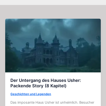
Der Untergang des Hauses Usher:
Packende Story (8 Kapitel)
Geschichten und Legenden
Das imposante Haus Usher ist unheimlich. Besucher