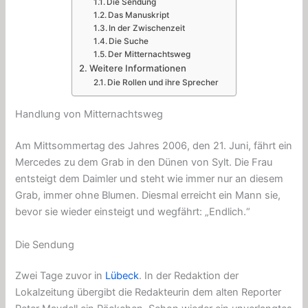
Die Sendung
Das Manuskript
In der Zwischenzeit
Die Suche
Der Mitternachtsweg
Weitere Informationen
Die Rollen und ihre Sprecher
Handlung von Mitternachtsweg
Am Mittsommertag des Jahres 2006, den 21. Juni, fährt ein
Mercedes zu dem Grab in den Dünen von Sylt. Die Frau
entsteigt dem Daimler und steht wie immer nur an diesem
Grab, immer ohne Blumen. Diesmal erreicht ein Mann sie,
bevor sie wieder einsteigt und wegfährt: „Endlich.“
Die Sendung
Zwei Tage zuvor in
Lübeck
. In der Redaktion der
Lokalzeitung übergibt die Redakteurin dem alten Reporter