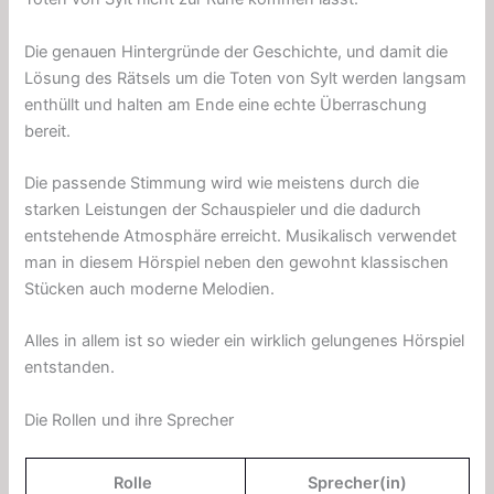
Die genauen Hintergründe der Geschichte, und damit die
Lösung des Rätsels um die Toten von Sylt werden langsam
enthüllt und halten am Ende eine echte Überraschung
bereit.
Die passende Stimmung wird wie meistens durch die
starken Leistungen der Schauspieler und die dadurch
entstehende Atmosphäre erreicht. Musikalisch verwendet
man in diesem Hörspiel neben den gewohnt klassischen
Stücken auch moderne Melodien.
Alles in allem ist so wieder ein wirklich gelungenes Hörspiel
entstanden.
Die Rollen und ihre Sprecher
Rolle
Sprecher(in)