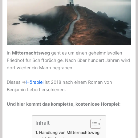
In
Mitternachtsweg
geht es um einen geheimnisvollen
Friedhof für Schiffbrüchige. Nach über hundert Jahren wird
dort wieder ein Mann begraben.
Dieses ⇒
Hörspiel
ist 2018 nach einem Roman von
Benjamin Lebert erschienen.
Und hier kommt das komplette, kostenlose Hörspiel:
Inhalt
Handlung von Mitternachtsweg