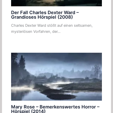
Der Fall Charles Dexter Ward –
Grandioses Hörspiel (2008)
Charles Dexter Ward stößt auf einen seltsamen,
mysteriösen Vorfahren, der…
Mary Rose – Bemerkenswertes Horror –
Hörspiel (2014)