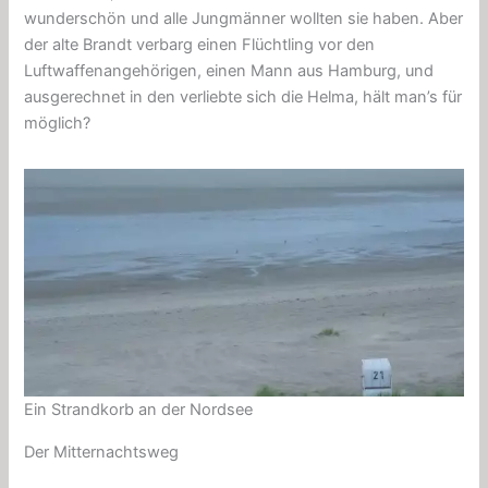
wunderschön und alle Jungmänner wollten sie haben. Aber
der alte Brandt verbarg einen Flüchtling vor den
Luftwaffenangehörigen, einen Mann aus Hamburg, und
ausgerechnet in den verliebte sich die Helma, hält man’s für
möglich?
Ein Strandkorb an der Nordsee
Der Mitternachtsweg