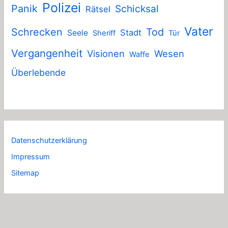
Polizei
Panik
Schicksal
Rätsel
Vater
Schrecken
Tod
Stadt
Seele
Sheriff
Tür
Vergangenheit
Visionen
Wesen
Waffe
Überlebende
Datenschutzerklärung
Impressum
Sitemap