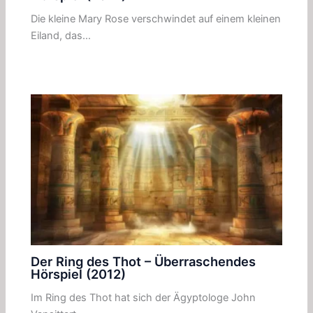
Die kleine Mary Rose verschwindet auf einem kleinen
Eiland, das…
Der Ring des Thot – Überraschendes
Hörspiel (2012)
Im Ring des Thot hat sich der Ägyptologe John