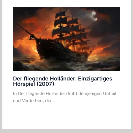
Der fliegende Holländer: Einzigartiges
Hörspiel (2007)
In Der fliegende Holländer droht demjenigen Unheil
und Verderben, der…