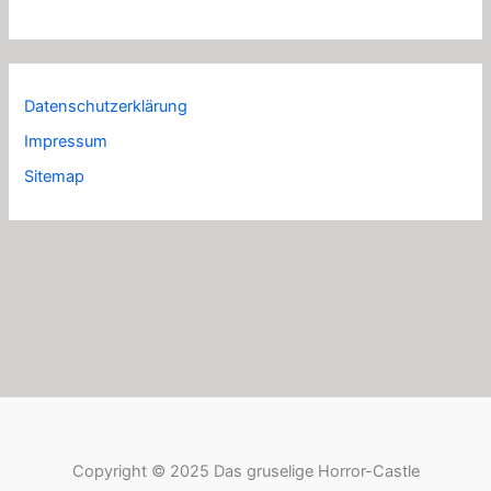
Datenschutzerklärung
Impressum
Sitemap
Copyright © 2025 Das gruselige Horror-Castle