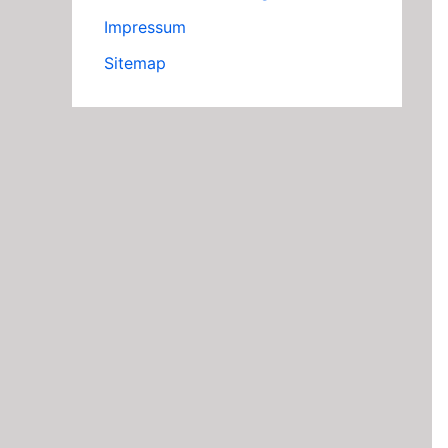
Impressum
Sitemap