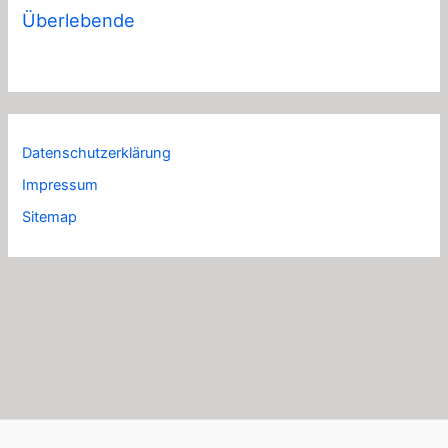
Überlebende
Datenschutzerklärung
Impressum
Sitemap