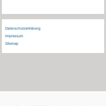
Datenschutzerklärung
Impressum
Sitemap