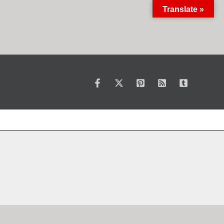
Translate »