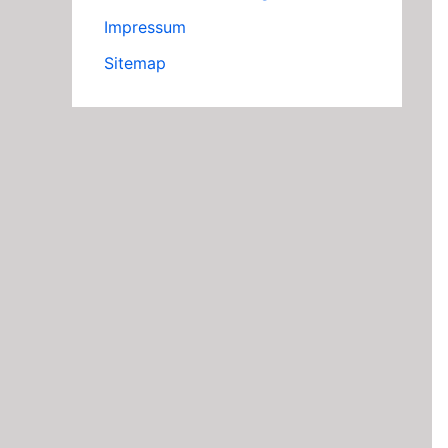
Impressum
Sitemap