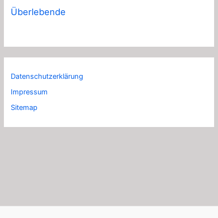
Überlebende
Datenschutzerklärung
Impressum
Sitemap