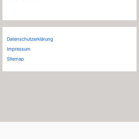
Datenschutzerklärung
Impressum
Sitemap