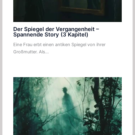
Der Spiegel der Vergangenheit –
Spannende Story (3 Kapitel)
Eine Frau erbt einen antiken Spiegel von ihrer
Großmutter. Als…