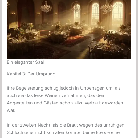
Ein eleganter Saal
Kapitel 3: Der Ursprung
Ihre Begeisterung schlug jedoch in Unbehagen um, als
auch sie das leise Weinen vernahmen, das den
Angestellten und Gästen schon allzu vertraut geworden
war.
In der zweiten Nacht, als die Braut wegen des unruhigen
Schluchzens nicht schlafen konnte, bemerkte sie eine