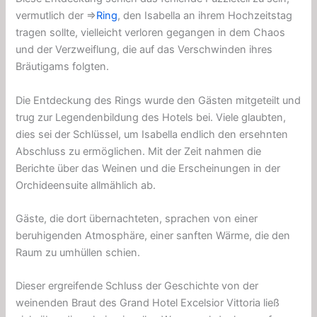
vermutlich der ⇒
Ring
, den Isabella an ihrem Hochzeitstag
tragen sollte, vielleicht verloren gegangen in dem Chaos
und der Verzweiflung, die auf das Verschwinden ihres
Bräutigams folgten.
Die Entdeckung des Rings wurde den Gästen mitgeteilt und
trug zur Legendenbildung des Hotels bei. Viele glaubten,
dies sei der Schlüssel, um Isabella endlich den ersehnten
Abschluss zu ermöglichen. Mit der Zeit nahmen die
Berichte über das Weinen und die Erscheinungen in der
Orchideensuite allmählich ab.
Gäste, die dort übernachteten, sprachen von einer
beruhigenden Atmosphäre, einer sanften Wärme, die den
Raum zu umhüllen schien.
Dieser ergreifende Schluss der Geschichte von der
weinenden Braut des Grand Hotel Excelsior Vittoria ließ