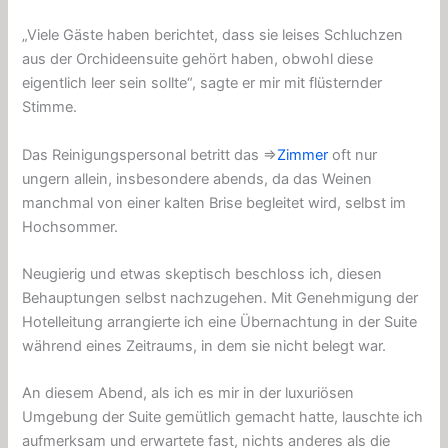
„Viele Gäste haben berichtet, dass sie leises Schluchzen
aus der Orchideensuite gehört haben, obwohl diese
eigentlich leer sein sollte“, sagte er mir mit flüsternder
Stimme.
Das Reinigungspersonal betritt das ⇒
Zimmer
oft nur
ungern allein, insbesondere abends, da das Weinen
manchmal von einer kalten Brise begleitet wird, selbst im
Hochsommer.
Neugierig und etwas skeptisch beschloss ich, diesen
Behauptungen selbst nachzugehen. Mit Genehmigung der
Hotelleitung arrangierte ich eine Übernachtung in der Suite
während eines Zeitraums, in dem sie nicht belegt war.
An diesem Abend, als ich es mir in der luxuriösen
Umgebung der Suite gemütlich gemacht hatte, lauschte ich
aufmerksam und erwartete fast, nichts anderes als die