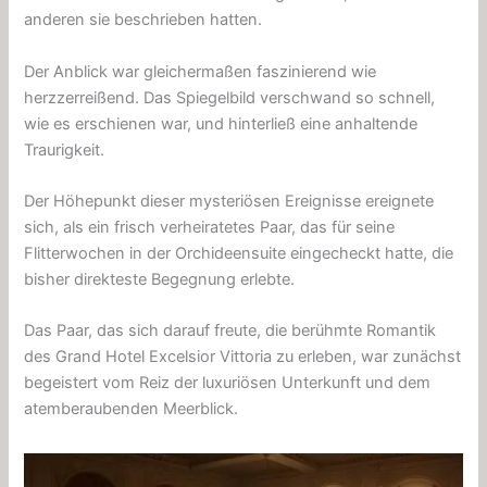
anderen sie beschrieben hatten.
Der Anblick war gleichermaßen faszinierend wie
herzzerreißend. Das Spiegelbild verschwand so schnell,
wie es erschienen war, und hinterließ eine anhaltende
Traurigkeit.
Der Höhepunkt dieser mysteriösen Ereignisse ereignete
sich, als ein frisch verheiratetes Paar, das für seine
Flitterwochen in der Orchideensuite eingecheckt hatte, die
bisher direkteste Begegnung erlebte.
Das Paar, das sich darauf freute, die berühmte Romantik
des Grand Hotel Excelsior Vittoria zu erleben, war zunächst
begeistert vom Reiz der luxuriösen Unterkunft und dem
atemberaubenden Meerblick.