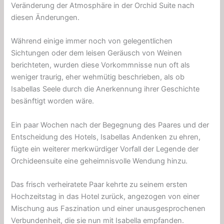
Veränderung der Atmosphäre in der Orchid Suite nach
diesen Änderungen.
Während einige immer noch von gelegentlichen
Sichtungen oder dem leisen Geräusch von Weinen
berichteten, wurden diese Vorkommnisse nun oft als
weniger traurig, eher wehmütig beschrieben, als ob
Isabellas Seele durch die Anerkennung ihrer Geschichte
besänftigt worden wäre.
Ein paar Wochen nach der Begegnung des Paares und der
Entscheidung des Hotels, Isabellas Andenken zu ehren,
fügte ein weiterer merkwürdiger Vorfall der Legende der
Orchideensuite eine geheimnisvolle Wendung hinzu.
Das frisch verheiratete Paar kehrte zu seinem ersten
Hochzeitstag in das Hotel zurück, angezogen von einer
Mischung aus Faszination und einer unausgesprochenen
Verbundenheit, die sie nun mit Isabella empfanden.