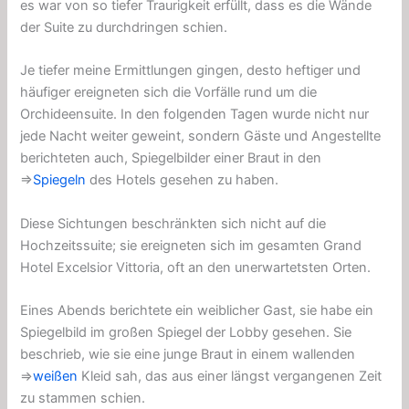
es war von so tiefer Traurigkeit erfüllt, dass es die Wände
der Suite zu durchdringen schien.
Je tiefer meine Ermittlungen gingen, desto heftiger und
häufiger ereigneten sich die Vorfälle rund um die
Orchideensuite. In den folgenden Tagen wurde nicht nur
jede Nacht weiter geweint, sondern Gäste und Angestellte
berichteten auch, Spiegelbilder einer Braut in den
⇒
Spiegeln
des Hotels gesehen zu haben.
Diese Sichtungen beschränkten sich nicht auf die
Hochzeitssuite; sie ereigneten sich im gesamten Grand
Hotel Excelsior Vittoria, oft an den unerwartetsten Orten.
Eines Abends berichtete ein weiblicher Gast, sie habe ein
Spiegelbild im großen Spiegel der Lobby gesehen. Sie
beschrieb, wie sie eine junge Braut in einem wallenden
⇒
weißen
Kleid sah, das aus einer längst vergangenen Zeit
zu stammen schien.