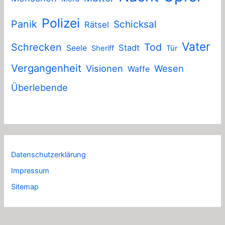
Polizei
Panik
Schicksal
Rätsel
Vater
Schrecken
Tod
Stadt
Seele
Sheriff
Tür
Vergangenheit
Visionen
Wesen
Waffe
Überlebende
Datenschutzerklärung
Impressum
Sitemap