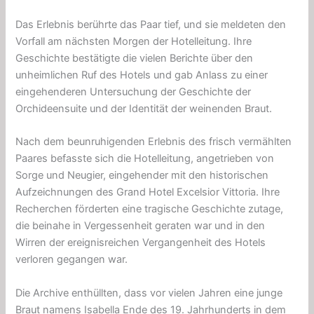
Das Erlebnis berührte das Paar tief, und sie meldeten den
Vorfall am nächsten Morgen der Hotelleitung. Ihre
Geschichte bestätigte die vielen Berichte über den
unheimlichen Ruf des Hotels und gab Anlass zu einer
eingehenderen Untersuchung der Geschichte der
Orchideensuite und der Identität der weinenden Braut.
Nach dem beunruhigenden Erlebnis des frisch vermählten
Paares befasste sich die Hotelleitung, angetrieben von
Sorge und Neugier, eingehender mit den historischen
Aufzeichnungen des Grand Hotel Excelsior Vittoria. Ihre
Recherchen förderten eine tragische Geschichte zutage,
die beinahe in Vergessenheit geraten war und in den
Wirren der ereignisreichen Vergangenheit des Hotels
verloren gegangen war.
Die Archive enthüllten, dass vor vielen Jahren eine junge
Braut namens Isabella Ende des 19. Jahrhunderts in dem