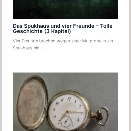
Das Spukhaus und vier Freunde – Tolle
Geschichte (3 Kapitel)
Vier Freunde brechen wegen einer Mutprobe in ein
Spukhaus ein…