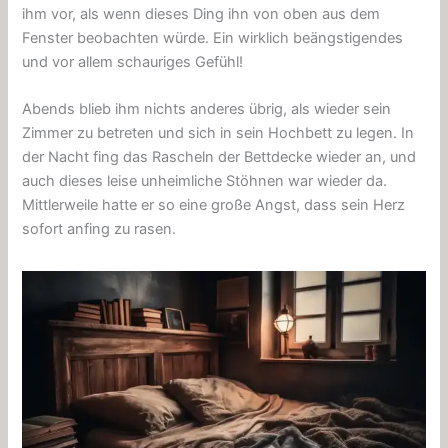
ihm vor, als wenn dieses Ding ihn von oben aus dem
Fenster beobachten würde. Ein wirklich beängstigendes
und vor allem schauriges Gefühl!
Abends blieb ihm nichts anderes übrig, als wieder sein
Zimmer zu betreten und sich in sein Hochbett zu legen. In
der Nacht fing das Rascheln der Bettdecke wieder an, und
auch dieses leise unheimliche Stöhnen war wieder da.
Mittlerweile hatte er so eine große Angst, dass sein Herz
sofort anfing zu rasen.