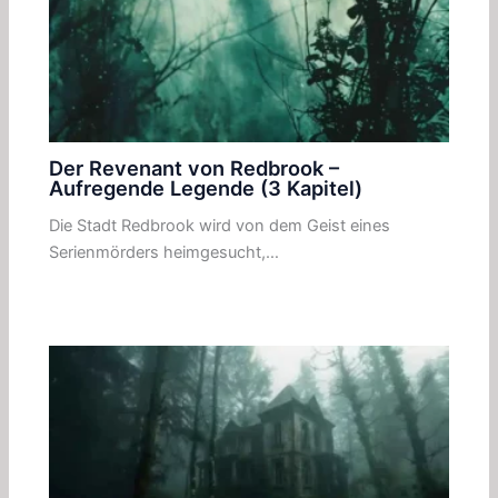
Der Revenant von Redbrook –
Aufregende Legende (3 Kapitel)
Die Stadt Redbrook wird von dem Geist eines
Serienmörders heimgesucht,…