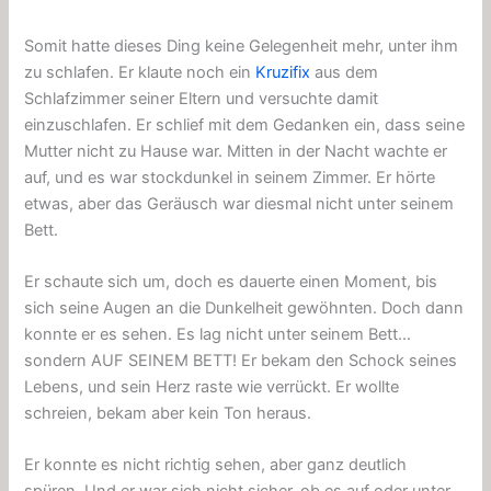
Somit hatte dieses Ding keine Gelegenheit mehr, unter ihm
zu schlafen. Er klaute noch ein
Kruzifix
aus dem
Schlafzimmer seiner Eltern und versuchte damit
einzuschlafen. Er schlief mit dem Gedanken ein, dass seine
Mutter nicht zu Hause war. Mitten in der Nacht wachte er
auf, und es war stockdunkel in seinem Zimmer. Er hörte
etwas, aber das Geräusch war diesmal nicht unter seinem
Bett.
Er schaute sich um, doch es dauerte einen Moment, bis
sich seine Augen an die Dunkelheit gewöhnten. Doch dann
konnte er es sehen. Es lag nicht unter seinem Bett…
sondern AUF SEINEM BETT! Er bekam den Schock seines
Lebens, und sein Herz raste wie verrückt. Er wollte
schreien, bekam aber kein Ton heraus.
Er konnte es nicht richtig sehen, aber ganz deutlich