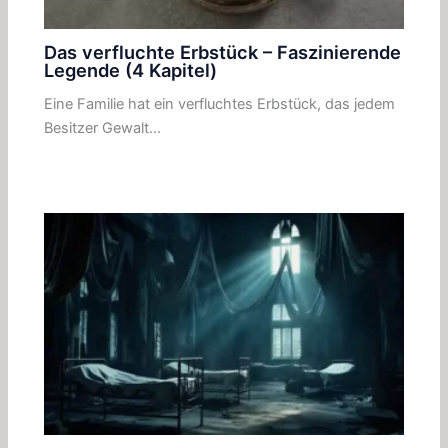
Das verfluchte Erbstück – Faszinierende
Legende (4 Kapitel)
Eine Familie hat ein verfluchtes Erbstück, das jedem
Besitzer Gewalt…