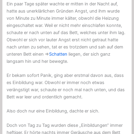
Ein paar Tage später wachte er mitten in der Nacht auf,
hatte aus unerklärlichen Gründen Angst, und ihm wurde
von Minute zu Minute immer kälter, obwohl die Heizung
eingeschaltet war. Weil er nicht mehr einschlafen konnte,
schaute er nach unten auf das Bett, welches unter ihm lag.
Obwohl er sich vor lauter Angst erst nicht getraut hatte
nach unten zu sehen, tat er es trotzdem und sah auf dem
unteren Bett einen ⇒
Schatten
liegen, der sich ganz
langsam hin und her bewegte.
Er bekam sofort Panik, ging aber erstmal davon aus, dass
es Einbildung war. Obwohl er immer noch etwas
verängstigt war, schaute er noch mal nach unten, und das
Bett war leer und ordentlich gemacht.
Also doch nur eine Einbildung, dachte er sich.
Doch von Tag zu Tag wurden diese „Einbildungen“ immer
heftiger. Er hörte nachts immer Geräusche aus dem Bett