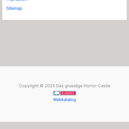
Sitemap
Copyright © 2025 Das gruselige Horror-Castle
Webkatalog