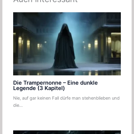
Die Trampernonne – Eine dunkle
Legende (3 Kapitel)
Nie, auf gar keinen Fall dürfe man stehenblieben und
die…