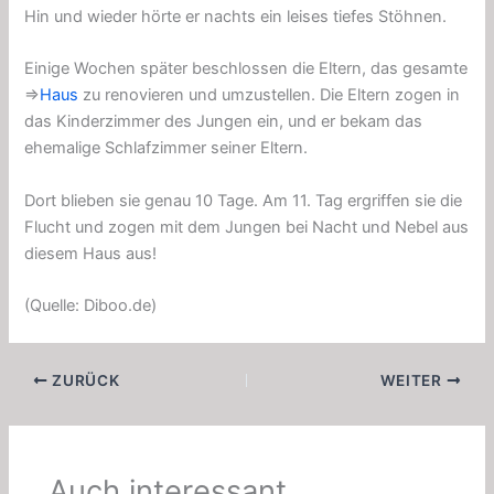
Hin und wieder hörte er nachts ein leises tiefes Stöhnen.
Einige Wochen später beschlossen die Eltern, das gesamte
⇒
Haus
zu renovieren und umzustellen. Die Eltern zogen in
das Kinderzimmer des Jungen ein, und er bekam das
ehemalige Schlafzimmer seiner Eltern.
Dort blieben sie genau 10 Tage. Am 11. Tag ergriffen sie die
Flucht und zogen mit dem Jungen bei Nacht und Nebel aus
diesem Haus aus!
(Quelle: Diboo.de)
ZURÜCK
WEITER
Auch interessant