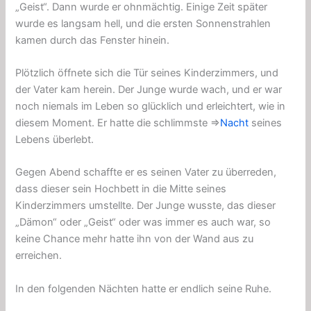
„Geist“. Dann wurde er ohnmächtig. Einige Zeit später
wurde es langsam hell, und die ersten Sonnenstrahlen
kamen durch das Fenster hinein.
Plötzlich öffnete sich die Tür seines Kinderzimmers, und
der Vater kam herein. Der Junge wurde wach, und er war
noch niemals im Leben so glücklich und erleichtert, wie in
diesem Moment. Er hatte die schlimmste ⇒
Nacht
seines
Lebens überlebt.
Gegen Abend schaffte er es seinen Vater zu überreden,
dass dieser sein Hochbett in die Mitte seines
Kinderzimmers umstellte. Der Junge wusste, das dieser
„Dämon“ oder „Geist“ oder was immer es auch war, so
keine Chance mehr hatte ihn von der Wand aus zu
erreichen.
In den folgenden Nächten hatte er endlich seine Ruhe.