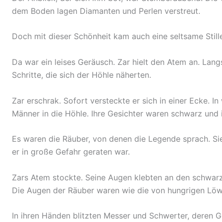
dem Boden lagen Diamanten und Perlen verstreut.
Doch mit dieser Schönheit kam auch eine seltsame Stille
Da war ein leises Geräusch. Zar hielt den Atem an. Lan
Schritte, die sich der Höhle näherten.
Zar erschrak. Sofort versteckte er sich in einer Ecke. 
Männer in die Höhle. Ihre Gesichter waren schwarz und 
Es waren die Räuber, von denen die Legende sprach. Si
er in große Gefahr geraten war.
Zars Atem stockte. Seine Augen klebten an den schwarz
Die Augen der Räuber waren wie die von hungrigen Löwen
In ihren Händen blitzten Messer und Schwerter, deren G