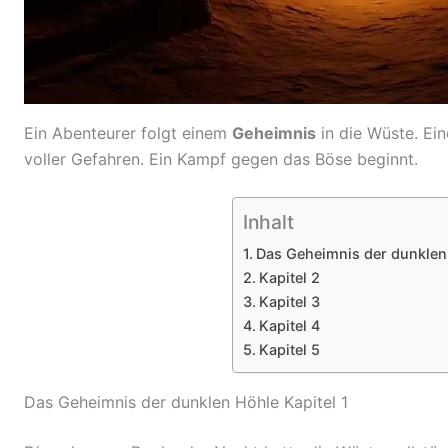
Ein Abenteurer folgt einem
Geheimnis
in die Wüste. Ein
voller Gefahren. Ein Kampf gegen das Böse beginnt.
Inhalt
Das Geheimnis der dunklen 
Kapitel 2
Kapitel 3
Kapitel 4
Kapitel 5
Das Geheimnis der dunklen Höhle Kapitel 1