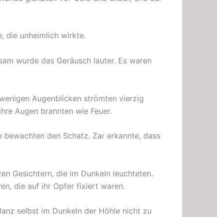
, die unheimlich wirkte.
gsam wurde das Geräusch lauter. Es waren
In wenigen Augenblicken strömten vierzig
ihre Augen brannten wie Feuer.
e bewachten den Schatz. Zar erkannte, dass
en Gesichtern, die im Dunkeln leuchteten.
, die auf ihr Opfer fixiert waren.
lanz selbst im Dunkeln der Höhle nicht zu