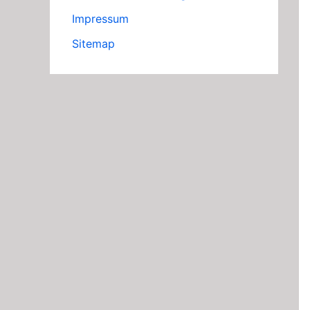
Impressum
Sitemap