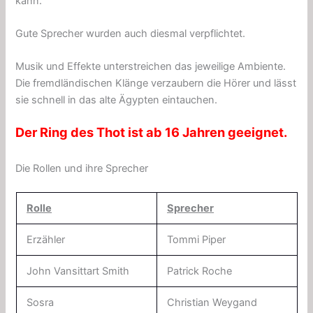
kann.
Gute Sprecher wurden auch diesmal verpflichtet.
Musik und Effekte unterstreichen das jeweilige Ambiente.
Die fremdländischen Klänge verzaubern die Hörer und lässt
sie schnell in das alte Ägypten eintauchen.
Der Ring des Thot ist ab 16 Jahren geeignet.
Die Rollen und ihre Sprecher
Rolle
Sprecher
Erzähler
Tommi Piper
John Vansittart Smith
Patrick Roche
Sosra
Christian Weygand