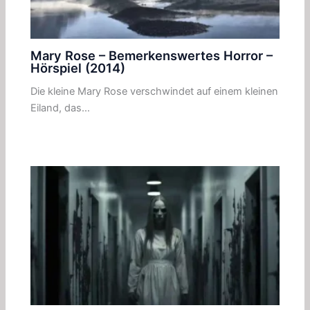
Mary Rose – Bemerkenswertes Horror –
Hörspiel (2014)
Die kleine Mary Rose verschwindet auf einem kleinen
Eiland, das…