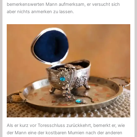
bemerkenswerten Mann aufmerksam, er versucht sich
aber nichts anmerken zu lassen.
Als er kurz vor Toresschluss zurückkehrt, bemerkt er, wie
der Mann eine der kostbaren Mumien nach der anderen