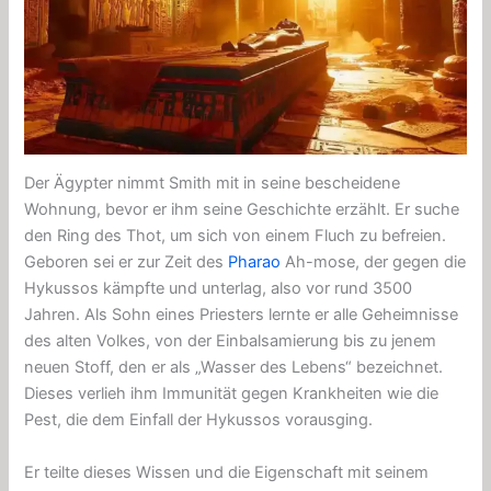
Der Ägypter nimmt Smith mit in seine bescheidene
Wohnung, bevor er ihm seine Geschichte erzählt. Er suche
den Ring des Thot, um sich von einem Fluch zu befreien.
Geboren sei er zur Zeit des
Pharao
Ah-mose, der gegen die
Hykussos kämpfte und unterlag, also vor rund 3500
Jahren. Als Sohn eines Priesters lernte er alle Geheimnisse
des alten Volkes, von der Einbalsamierung bis zu jenem
neuen Stoff, den er als „Wasser des Lebens“ bezeichnet.
Dieses verlieh ihm Immunität gegen Krankheiten wie die
Pest, die dem Einfall der Hykussos vorausging.
Er teilte dieses Wissen und die Eigenschaft mit seinem