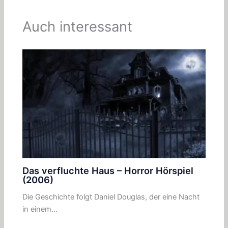
Auch interessant
Das verfluchte Haus – Horror Hörspiel
(2006)
Die Geschichte folgt Daniel Douglas, der eine Nacht
in einem…