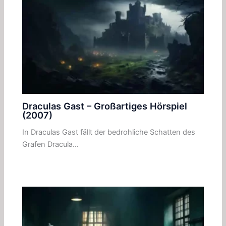
Draculas Gast – Großartiges Hörspiel
(2007)
In Draculas Gast fällt der bedrohliche Schatten des
Grafen Dracula…