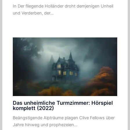
In Der fliegende Holländer droht demjenigen Unheil
und Verderben, der…
Das unheimliche Turmzimmer: Hörspiel
komplett (2022)
Beängstigende Alpträume plagen Clive Fellows über
Jahre hinweg und prophezeien…