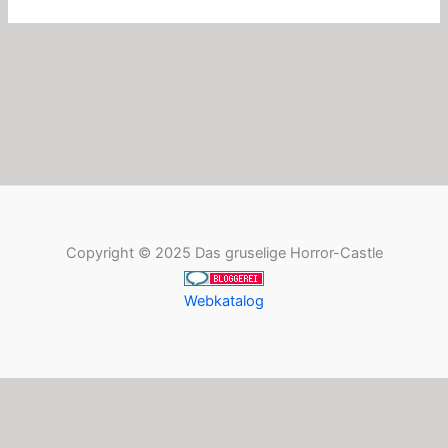
Copyright © 2025 Das gruselige Horror-Castle
Webkatalog