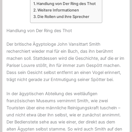
Handlung von Der Ring des Thot
Weitere Informationen
Die Rollen und ihre Sprecher
Handlung von Der Ring des Thot
Der britische Ägyptologe John Vansittart Smith
recherchiert wieder mal für ein Buch, das ihn berühmt
machen soll. Stattdessen wird die Geschichte, auf die er im
Pariser Louvre stößt, ihn für immer zum Gespött machen.
Dass sein Gesicht selbst entfernt an einen Vogel erinnert,
trägt nicht gerade zur Entmutigung seiner Spötter bei.
In der ägyptischen Abteilung des weitläufigen
französischen Museums vernimmt Smith, wie zwei
Touristen über eine männliche Reinigungskraft tuscheln –
und nicht etwa über ihn selbst, wie er zunächst annimmt.
Der Bedienstete sehe aus wie einer, der direkt aus dem
alten Ägypten selbst stamme. So wird auch Smith auf den