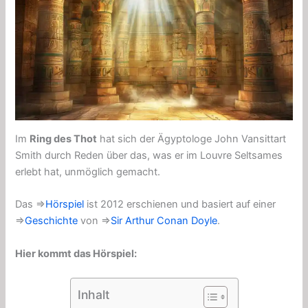
Im
Ring des Thot
hat sich der Ägyptologe John Vansittart
Smith durch Reden über das, was er im Louvre Seltsames
erlebt hat, unmöglich gemacht.
Das ⇒
Hörspiel
ist 2012 erschienen und basiert auf einer
⇒
Geschichte
von ⇒
Sir Arthur Conan Doyle
.
Hier kommt das Hörspiel:
Inhalt