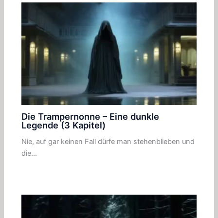
Die Trampernonne – Eine dunkle
Legende (3 Kapitel)
Nie, auf gar keinen Fall dürfe man stehenblieben und
die…