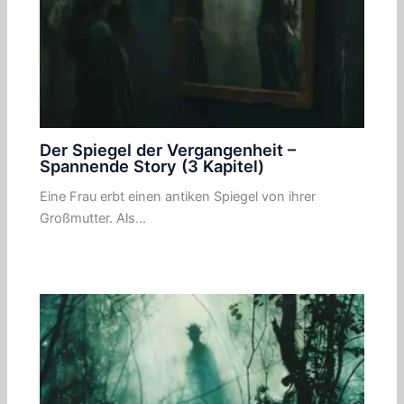
Der Spiegel der Vergangenheit –
Spannende Story (3 Kapitel)
Eine Frau erbt einen antiken Spiegel von ihrer
Großmutter. Als…