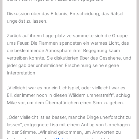
Diskussion über das Erlebnis, Entscheidung, das Rätsel
ungelöst zu lassen.
Zurück auf ihrem Lagerplatz versammelte sich die Gruppe
ums Feuer. Die Flammen spendeten ein warmes Licht, das
die beklemmende Atmosphäre ihrer Begegnung kaum
vertreiben konnte. Sie diskutierten über das Gesehene, und
jeder gab der unheimlichen Erscheinung seine eigene
Interpretation.
„Vielleicht war es nur ein Lichtspiel, oder vielleicht war es
Eli, der immer noch in diesen Wäldern umherstreift“, schlug
Mike vor, um dem Übernatürlichen einen Sinn zu geben.
„Oder vielleicht ist es besser, manche Dinge unerforscht zu
lassen“, entgegnete Lisa mit einem Anflug von Unbehagen
in der Stimme. „Wir sind gekommen, um Antworten zu