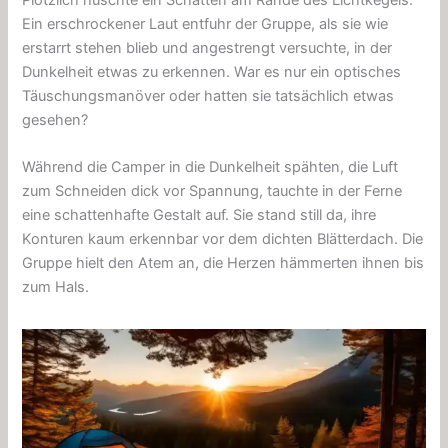
Ein erschrockener Laut entfuhr der Gruppe, als sie wie
erstarrt stehen blieb und angestrengt versuchte, in der
Dunkelheit etwas zu erkennen. War es nur ein optisches
Täuschungsmanöver oder hatten sie tatsächlich etwas
gesehen?
Während die Camper in die Dunkelheit spähten, die Luft
zum Schneiden dick vor Spannung, tauchte in der Ferne
eine schattenhafte Gestalt auf. Sie stand still da, ihre
Konturen kaum erkennbar vor dem dichten Blätterdach. Die
Gruppe hielt den Atem an, die Herzen hämmerten ihnen bis
zum Hals.