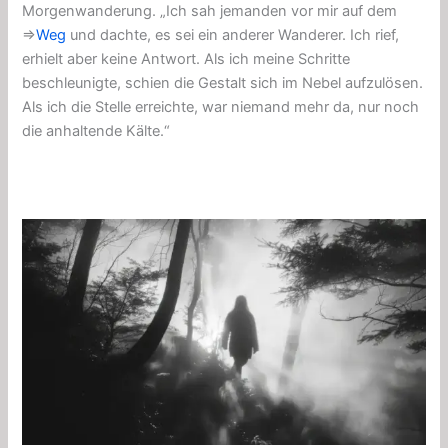
Morgenwanderung. „Ich sah jemanden vor mir auf dem
⇒
Weg
und dachte, es sei ein anderer Wanderer. Ich rief,
erhielt aber keine Antwort. Als ich meine Schritte
beschleunigte, schien die Gestalt sich im Nebel aufzulösen.
Als ich die Stelle erreichte, war niemand mehr da, nur noch
die anhaltende Kälte.“