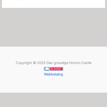
Copyright © 2025 Das gruselige Horror-Castle
Webkatalog