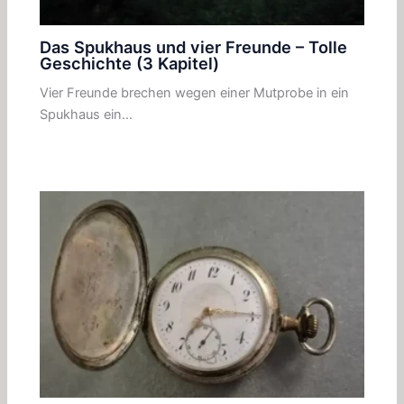
Das Spukhaus und vier Freunde – Tolle
Geschichte (3 Kapitel)
Vier Freunde brechen wegen einer Mutprobe in ein
Spukhaus ein…