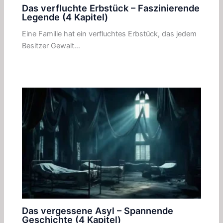
Das verfluchte Erbstück – Faszinierende
Legende (4 Kapitel)
Eine Familie hat ein verfluchtes Erbstück, das jedem
Besitzer Gewalt…
Das vergessene Asyl – Spannende
Geschichte (4 Kapitel)