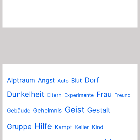
Dorf
Alptraum
Angst
Blut
Auto
Dunkelheit
Frau
Eltern
Experimente
Freund
Geist
Gestalt
Geheimnis
Gebäude
Hilfe
Gruppe
Kampf
Keller
Kind