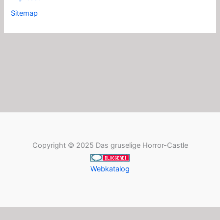
Sitemap
Copyright © 2025 Das gruselige Horror-Castle
Webkatalog