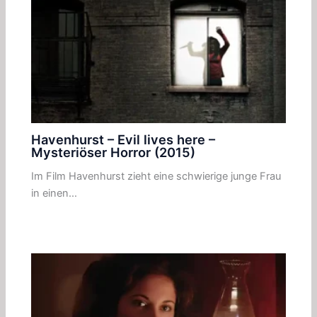
Havenhurst – Evil lives here –
Mysteriöser Horror (2015)
Im Film Havenhurst zieht eine schwierige junge Frau
in einen…