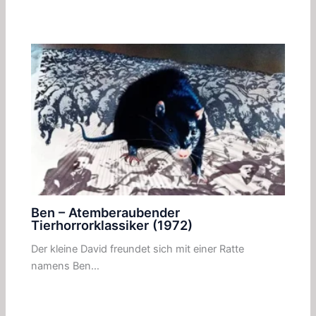
Ben – Atemberaubender
Tierhorrorklassiker (1972)
Der kleine David freundet sich mit einer Ratte
namens Ben…