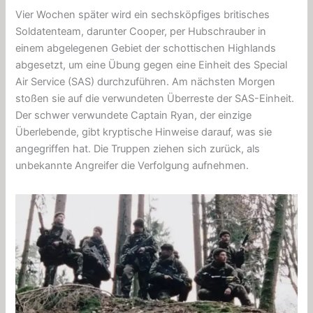
Vier Wochen später wird ein sechsköpfiges britisches
Soldatenteam, darunter Cooper, per Hubschrauber in
einem abgelegenen Gebiet der schottischen Highlands
abgesetzt, um eine Übung gegen eine Einheit des
Special
Air Service (SAS)
durchzuführen. Am nächsten Morgen
stoßen sie auf die verwundeten Überreste der SAS-Einheit.
Der schwer verwundete Captain Ryan, der einzige
Überlebende, gibt kryptische Hinweise darauf, was sie
angegriffen hat. Die Truppen ziehen sich zurück, als
unbekannte Angreifer die Verfolgung aufnehmen.