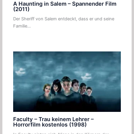
A Haunting in Salem – Spannender Film
(2011)
Der Sheriff von Salem entdeckt, dass er und seine
Familie…
Faculty – Trau keinem Lehrer –
Horrorfilm kostenlos (1998)