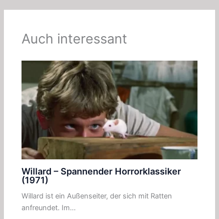
Auch interessant
Willard – Spannender Horrorklassiker
(1971)
Willard ist ein Außenseiter, der sich mit Ratten
anfreundet. Im…