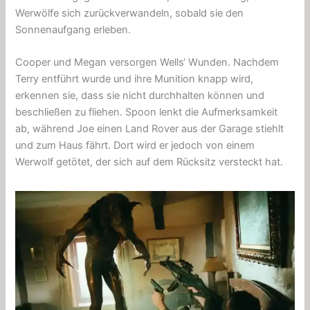
Werwölfe sich zurückverwandeln, sobald sie den
Sonnenaufgang erleben.
Cooper und Megan versorgen Wells‘ Wunden. Nachdem
Terry entführt wurde und ihre Munition knapp wird,
erkennen sie, dass sie nicht durchhalten können und
beschließen zu fliehen. Spoon lenkt die Aufmerksamkeit
ab, während Joe einen Land Rover aus der Garage stiehlt
und zum Haus fährt. Dort wird er jedoch von einem
Werwolf getötet, der sich auf dem Rücksitz versteckt hat.