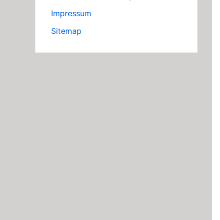
Impressum
Sitemap