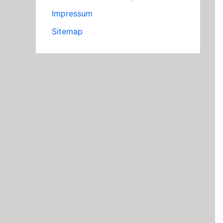
Impressum
Sitemap