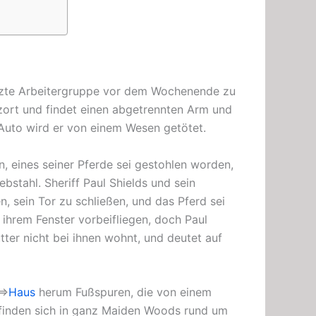
 letzte Arbeitergruppe vor dem Wochenende zu
atzort und findet einen abgetrennten Arm und
Auto wird er von einem Wesen getötet.
, eines seiner Pferde sei gestohlen worden,
bstahl. Sheriff Paul Shields und sein
, sein Tor zu schließen, und das Pferd sei
 ihrem Fenster vorbeifliegen, doch Paul
ter nicht bei ihnen wohnt, und deutet auf
 ⇒
Haus
herum Fußspuren, die von einem
finden sich in ganz Maiden Woods rund um