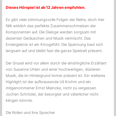
Dieses Hörspiel ist ab 12 Jahren empfohlen.
Es gibt viele stimmungsvolle Folgen der Reihe, doch hier
fällt wirklich das perfekte Zusammenschmelzen der
Komponenten auf. Die Dialoge werden sorgsam mit
dezenten Geräuschen und Musik vermischt. Das
Endergebnis ist ein Kinogefühl. Die Spannung baut sich
langsam auf und bleibt fast die ganze Spielzeit präsent.
Der Grusel wird vor allem durch die eindringliche Erzählart
von Susanne Uhlen und einer hochwertigen, düsteren
Musik, die im Hintergrund immer präsent ist. Ein weiteres
Highlight ist der aufbrausende Uli Krohm und ein
mitgenommener Ernst Meincke, nicht zu vergessen
Jochen Schröder, der besorgter und väterlicher nicht
klingen könnte.
Die Rollen und ihre Sprecher