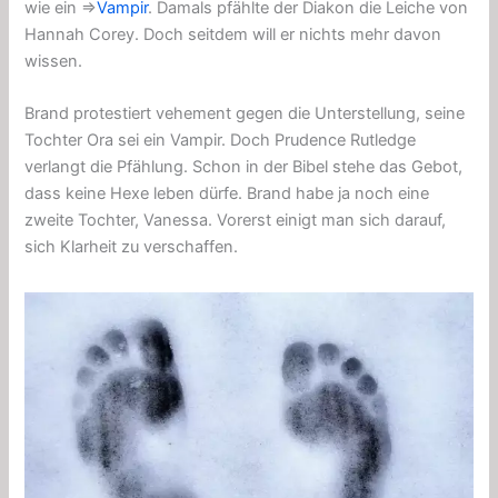
wie ein ⇒
Vampir
. Damals pfählte der Diakon die Leiche von
Hannah Corey. Doch seitdem will er nichts mehr davon
wissen.
Brand protestiert vehement gegen die Unterstellung, seine
Tochter Ora sei ein Vampir. Doch Prudence Rutledge
verlangt die Pfählung. Schon in der Bibel stehe das Gebot,
dass keine Hexe leben dürfe. Brand habe ja noch eine
zweite Tochter, Vanessa. Vorerst einigt man sich darauf,
sich Klarheit zu verschaffen.