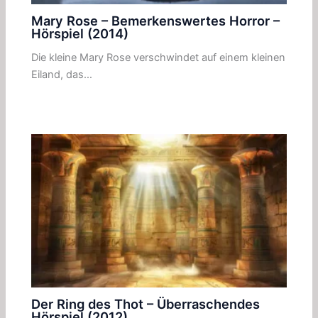
Mary Rose – Bemerkenswertes Horror –
Hörspiel (2014)
Die kleine Mary Rose verschwindet auf einem kleinen
Eiland, das…
Der Ring des Thot – Überraschendes
Hörspiel (2012)