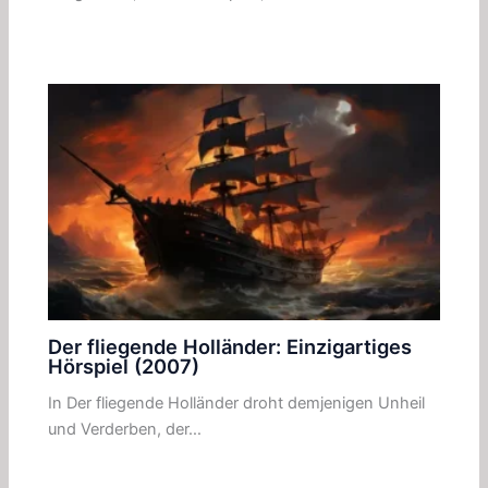
Der fliegende Holländer: Einzigartiges
Hörspiel (2007)
In Der fliegende Holländer droht demjenigen Unheil
und Verderben, der…