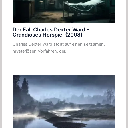
Der Fall Charles Dexter Ward –
Grandioses Hörspiel (2008)
Charles Dexter Ward stößt auf einen seltsamen,
mysteriösen Vorfahren, der…