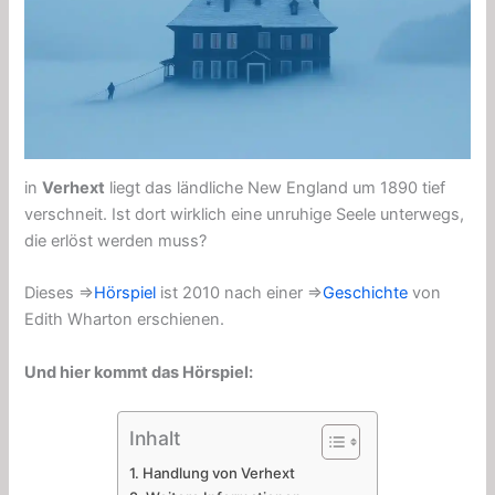
in
Verhext
liegt das ländliche New England um 1890 tief
verschneit. Ist dort wirklich eine unruhige Seele unterwegs,
die erlöst werden muss?
Dieses ⇒
Hörspiel
ist 2010 nach einer ⇒
Geschichte
von
Edith Wharton erschienen.
Und hier kommt das Hörspiel:
Inhalt
Handlung von Verhext