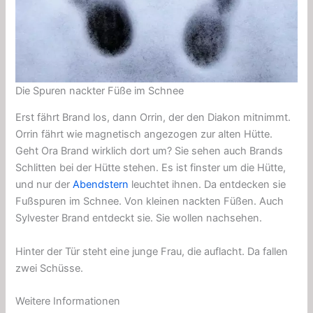
Die Spuren nackter Füße im Schnee
Erst fährt Brand los, dann Orrin, der den Diakon mitnimmt.
Orrin fährt wie magnetisch angezogen zur alten Hütte.
Geht Ora Brand wirklich dort um? Sie sehen auch Brands
Schlitten bei der Hütte stehen. Es ist finster um die Hütte,
und nur der
Abendstern
leuchtet ihnen. Da entdecken sie
Fußspuren im Schnee. Von kleinen nackten Füßen. Auch
Sylvester Brand entdeckt sie. Sie wollen nachsehen.
Hinter der Tür steht eine junge Frau, die auflacht. Da fallen
zwei Schüsse.
Weitere Informationen