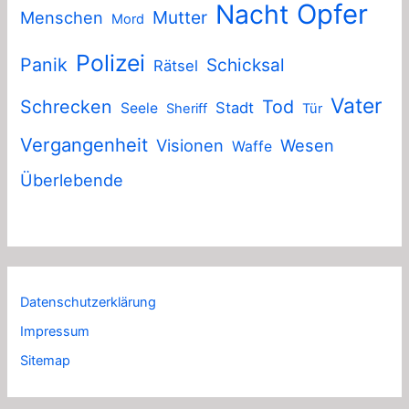
Nacht
Opfer
Mutter
Menschen
Mord
Polizei
Panik
Schicksal
Rätsel
Vater
Schrecken
Tod
Stadt
Seele
Sheriff
Tür
Vergangenheit
Visionen
Wesen
Waffe
Überlebende
Datenschutzerklärung
Impressum
Sitemap