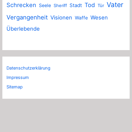
Vater
Schrecken
Tod
Stadt
Seele
Sheriff
Tür
Vergangenheit
Visionen
Wesen
Waffe
Überlebende
Datenschutzerklärung
Impressum
Sitemap