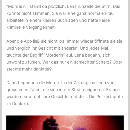
“Mörderin”, stand da plötzlich. Lena runzelte die Stirn. Das
konnte nicht stimmen. Sie war eine ganz normale Frau,
arbeitete in einem kleinen Buchladen und hatte keine
kriminelle Vergangenheit.
Aber die App ließ sie nicht los. Immer wieder öffnete sie sie
und verglich ihr Gesicht mit anderen. Und jedes Mal
tauchte der Begriff “Mörderin” auf. Lena begann, sich
unwohl zu fühlen. War das nur ein schlechter Scherz? Oder
steckte mehr dahinter?
Dann begannen die Morde. In der Zeitung las Lena von
grausamen Taten, die sich in der Stadt ereigneten. Frauen
wurden ermordet, ihre Gesichter entstellt. Die Polizei tappte
im Dunkeln.