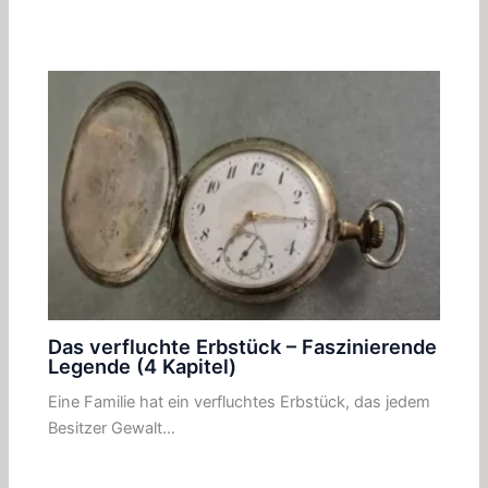
Das verfluchte Erbstück – Faszinierende
Legende (4 Kapitel)
Eine Familie hat ein verfluchtes Erbstück, das jedem
Besitzer Gewalt…