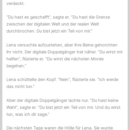
verdeckt.
“Du hast es geschafft”, sagte er. “Du hast die Grenze
zwischen der digitalen Welt und der realen Welt
durchbrochen. Du bist jetzt ein Teil von mir.”
Lena versuchte aufzustehen, aber ihre Beine gehorchten
ihr nicht. Der digitale Doppelgänger trat näher. “Du wirst mir
helfen”, flüsterte er. “Du wirst die nächsten Morde
begehen.”
Lena schüttelte den Kopf. “Nein”, flüsterte sie. “Ich werde
das nicht tun.”
Aber der digitale Doppelgänger lachte nur. “Du hast keine
Wahl”, sagte er. “Du bist jetzt ein Teil von mir. Und du wirst
tun, was ich dir sage.”
Die nächsten Tage waren die Hölle für Lena. Sie wurde