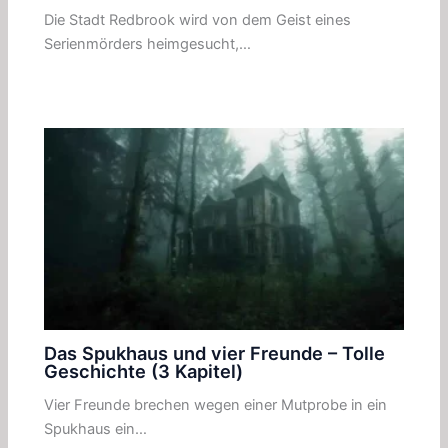
Die Stadt Redbrook wird von dem Geist eines
Serienmörders heimgesucht,…
Das Spukhaus und vier Freunde – Tolle
Geschichte (3 Kapitel)
Vier Freunde brechen wegen einer Mutprobe in ein
Spukhaus ein…