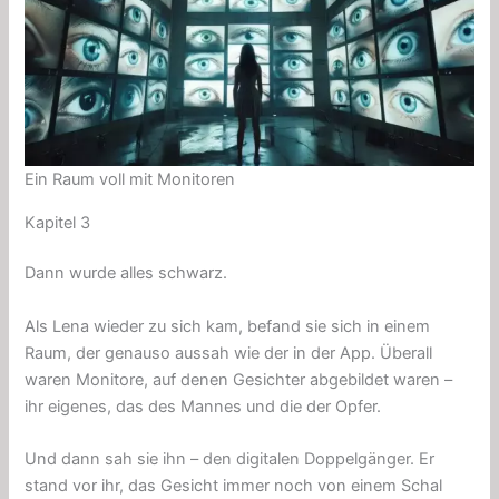
Ein Raum voll mit Monitoren
Kapitel 3
Dann wurde alles schwarz.
Als Lena wieder zu sich kam, befand sie sich in einem
Raum, der genauso aussah wie der in der App. Überall
waren Monitore, auf denen Gesichter abgebildet waren –
ihr eigenes, das des Mannes und die der Opfer.
Und dann sah sie ihn – den digitalen Doppelgänger. Er
stand vor ihr, das Gesicht immer noch von einem Schal