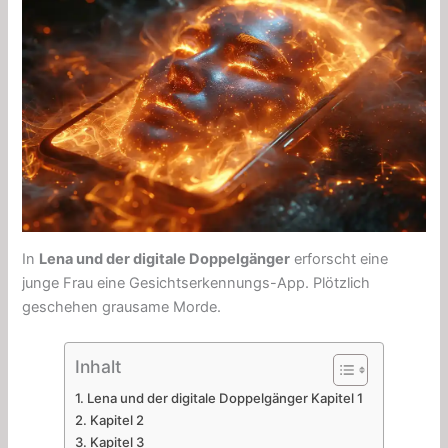
In
Lena und der digitale Doppelgänger
erforscht eine
junge Frau eine Gesichtserkennungs-App. Plötzlich
geschehen grausame Morde.
Inhalt
Lena und der digitale Doppelgänger Kapitel 1
Kapitel 2
Kapitel 3