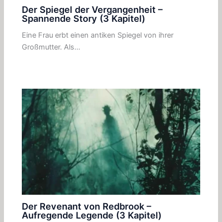
Der Spiegel der Vergangenheit –
Spannende Story (3 Kapitel)
Eine Frau erbt einen antiken Spiegel von ihrer
Großmutter. Als…
Der Revenant von Redbrook –
Aufregende Legende (3 Kapitel)