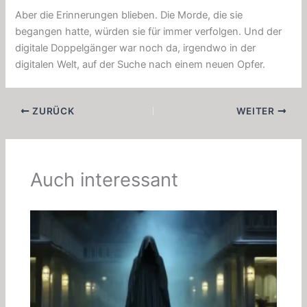
Aber die Erinnerungen blieben. Die Morde, die sie
begangen hatte, würden sie für immer verfolgen. Und der
digitale Doppelgänger war noch da, irgendwo in der
digitalen Welt, auf der Suche nach einem neuen Opfer.
ZURÜCK
WEITER
Auch interessant