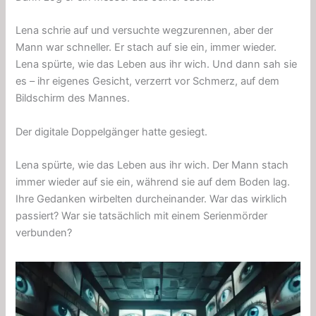
Lena schrie auf und versuchte wegzurennen, aber der
Mann war schneller. Er stach auf sie ein, immer wieder.
Lena spürte, wie das Leben aus ihr wich. Und dann sah sie
es – ihr eigenes Gesicht, verzerrt vor Schmerz, auf dem
Bildschirm des Mannes.
Der digitale Doppelgänger hatte gesiegt.
Lena spürte, wie das Leben aus ihr wich. Der Mann stach
immer wieder auf sie ein, während sie auf dem Boden lag.
Ihre Gedanken wirbelten durcheinander. War das wirklich
passiert? War sie tatsächlich mit einem Serienmörder
verbunden?