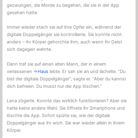
gezwungen, die Morde zu begehen, die sie in der App
gesehen hatte.
Immer wieder stach sie auf ihre Opfer ein, während der
digitale Doppelgänger sie kontrollierte. Sie konnte nicht
anders – ihr Körper gehorchte ihm, auch wenn ihr Geist
sich dagegen wehrte.
Dann traf sie auf einen alten Mann, der in einem
verlassenen ⇒
Haus
lebte. Er sah sie an und lächelte. “Du
bist der digitale Doppelgänger”, sagte er. “Aber du kannst
dich befreien. Du musst nur die App löschen.”
Lena zögerte. Konnte das wirklich funktionieren? Aber sie
hatte keine andere Wahl. Sie öffnete ihr Smartphone und
löschte die App. Sofort spürte sie, wie der digitale
Doppelgänger aus ihr wich. Sie war wieder allein in ihrem
Körper.