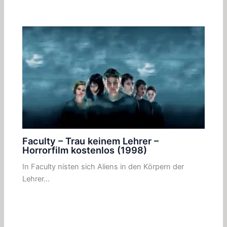
Faculty – Trau keinem Lehrer –
Horrorfilm kostenlos (1998)
In Faculty nisten sich Aliens in den Körpern der
Lehrer…