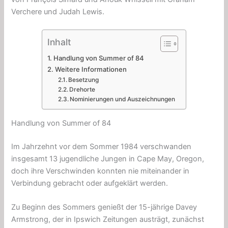
Verchere und Judah Lewis.
Inhalt
Handlung von Summer of 84
Weitere Informationen
Besetzung
Drehorte
Nominierungen und Auszeichnungen
Handlung von Summer of 84
Im Jahrzehnt vor dem Sommer 1984 verschwanden
insgesamt 13 jugendliche Jungen in Cape May,
Oregon
,
doch ihre Verschwinden konnten nie miteinander in
Verbindung gebracht oder aufgeklärt werden.
Zu Beginn des Sommers genießt der 15-jährige Davey
Armstrong, der in Ipswich Zeitungen austrägt, zunächst