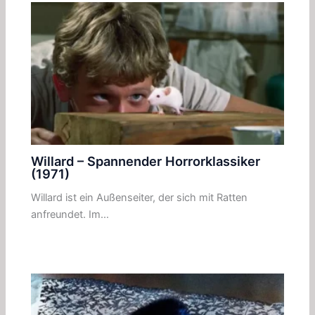
Willard – Spannender Horrorklassiker
(1971)
Willard ist ein Außenseiter, der sich mit Ratten
anfreundet. Im…