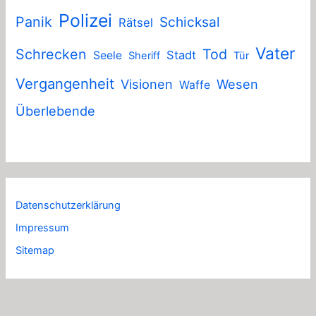
Polizei
Panik
Schicksal
Rätsel
Vater
Schrecken
Tod
Stadt
Seele
Sheriff
Tür
Vergangenheit
Visionen
Wesen
Waffe
Überlebende
Datenschutzerklärung
Impressum
Sitemap