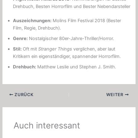
Drehbuch, Besten Horrorfilm und Bester Nebendarsteller
Auszeichnungen:
Molins Film Festival 2018 (Bester
Film, Regie, Drehbuch).
Genre:
Nostalgischer 80er-Jahre-Thriller/Horror.
Stil:
Oft mit
Stranger Things
verglichen, aber laut
Kritikern ein eigenständiger, spannender Horrorfilm.
Drehbuch:
Matthew Leslie und Stephen J. Smith.
ZURÜCK
WEITER
Auch interessant