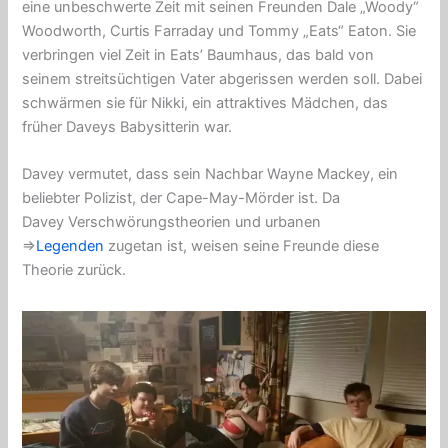
eine unbeschwerte Zeit mit seinen Freunden Dale „Woody“
Woodworth, Curtis Farraday und Tommy „Eats“ Eaton. Sie
verbringen viel Zeit in Eats’ Baumhaus, das bald von
seinem streitsüchtigen Vater abgerissen werden soll. Dabei
schwärmen sie für Nikki, ein attraktives Mädchen, das
früher Daveys Babysitterin war.
Davey vermutet, dass sein Nachbar Wayne Mackey, ein
beliebter Polizist, der Cape-May-Mörder ist. Da
Davey
Verschwörungstheorien
und
urbanen
⇒
Legenden
zugetan ist, weisen seine Freunde diese
Theorie zurück.