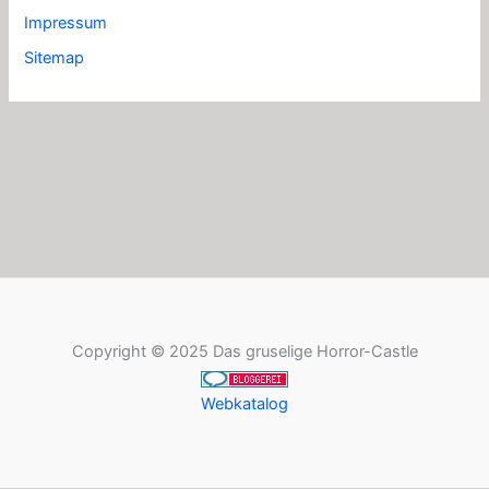
Impressum
Sitemap
Copyright © 2025 Das gruselige Horror-Castle
Webkatalog