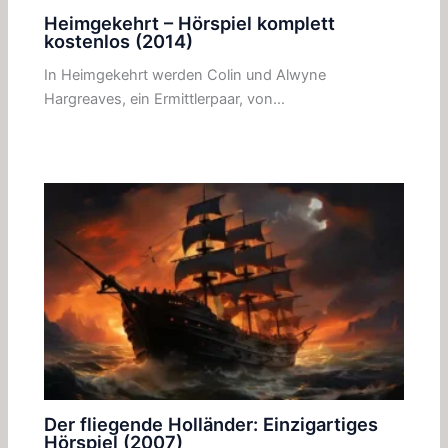
Heimgekehrt – Hörspiel komplett
kostenlos (2014)
In Heimgekehrt werden Colin und Alwyne
Hargreaves, ein Ermittlerpaar, von…
Der fliegende Holländer: Einzigartiges
Hörspiel (2007)