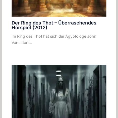
Der Ring des Thot – Überraschendes
Hörspiel (2012)
Im Ring des Thot hat sich der Ägyptologe John
Vansittart…