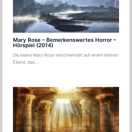
Mary Rose – Bemerkenswertes Horror –
Hörspiel (2014)
Die kleine Mary Rose verschwindet auf einem kleinen
Eiland, das…