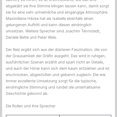
abgeklärt sie ihre Stimme klingen lassen kann, damit sorgt
sie für eine sehr unheimliche und eingängige Atmosphäre.
Maximiliane Häcke hat als Isabella ebenfalls einen
gelungenen Auftritt und kann diesen eindringlich
umsetzen. Weitere Sprecher sind Joachim Tennstedt,
Daniele Bette und Peter Weis.
Der Reiz ergibt sich aus der düsteren Faszination, die von
der Grausamkeit der Gräfin ausgeht. Das wird in ruhigen,
ausführlichen Szenen erzählt und spart nicht an Details,
und auch der Hörer kann sich dem kaum entziehen und ist
erschrocken, abgestoßen und gebannt zugleich. Die wie
immer exzellente Umsetzung sorgt für die typische,
eindringliche Stimmung und rundet die unterhaltsame
Geschichte gekonnt ab.
Die Rollen und ihre Sprecher