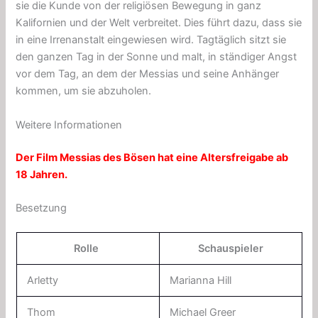
sie die Kunde von der religiösen Bewegung in ganz
Kalifornien und der Welt verbreitet. Dies führt dazu, dass sie
in eine Irrenanstalt eingewiesen wird. Tagtäglich sitzt sie
den ganzen Tag in der Sonne und malt, in ständiger Angst
vor dem Tag, an dem der Messias und seine Anhänger
kommen, um sie abzuholen.
Weitere Informationen
Der Film Messias des Bösen hat eine Altersfreigabe ab
18 Jahren.
Besetzung
Rolle
Schauspieler
Arletty
Marianna Hill
Thom
Michael Greer