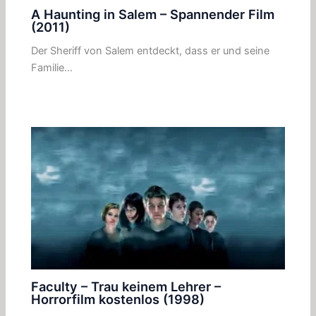
A Haunting in Salem – Spannender Film
(2011)
Der Sheriff von Salem entdeckt, dass er und seine
Familie…
Faculty – Trau keinem Lehrer –
Horrorfilm kostenlos (1998)