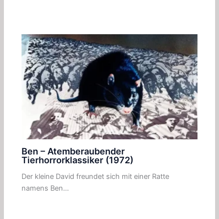
Ben – Atemberaubender
Tierhorrorklassiker (1972)
Der kleine David freundet sich mit einer Ratte
namens Ben…