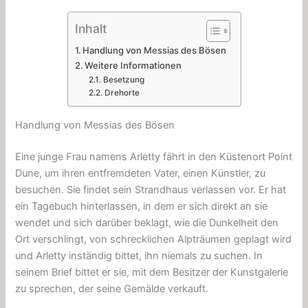
Inhalt
Handlung von Messias des Bösen
Weitere Informationen
Besetzung
Drehorte
Handlung von Messias des Bösen
Eine junge Frau namens Arletty fährt in den Küstenort Point
Dune, um ihren entfremdeten Vater, einen Künstler, zu
besuchen. Sie findet sein Strandhaus verlassen vor. Er hat
ein Tagebuch hinterlassen, in dem er sich direkt an sie
wendet und sich darüber beklagt, wie die Dunkelheit den
Ort verschlingt, von schrecklichen Alpträumen geplagt wird
und Arletty inständig bittet, ihn niemals zu suchen. In
seinem Brief bittet er sie, mit dem Besitzer der Kunstgalerie
zu sprechen, der seine Gemälde verkauft.