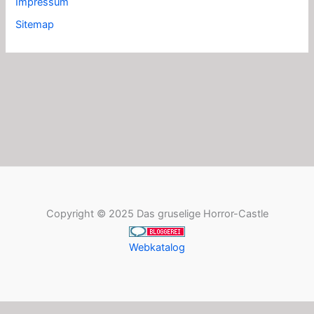
Impressum
Sitemap
Copyright © 2025 Das gruselige Horror-Castle
Webkatalog