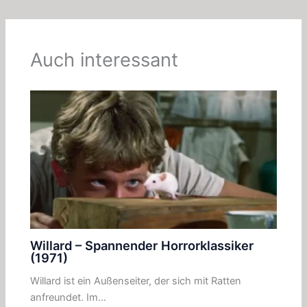
Auch interessant
Willard – Spannender Horrorklassiker
(1971)
Willard ist ein Außenseiter, der sich mit Ratten
anfreundet. Im…