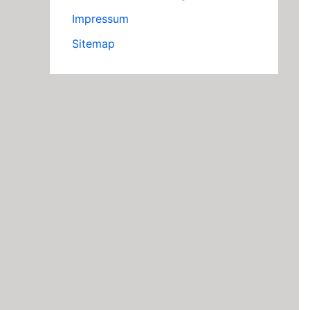
Impressum
Sitemap