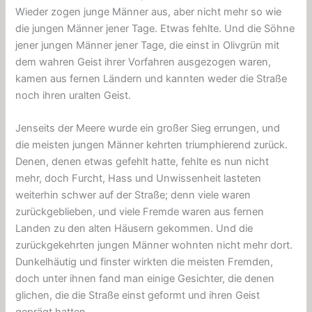
Wieder zogen junge Männer aus, aber nicht mehr so ​​wie
die jungen Männer jener Tage. Etwas fehlte. Und die Söhne
jener jungen Männer jener Tage, die einst in Olivgrün mit
dem wahren Geist ihrer Vorfahren ausgezogen waren,
kamen aus fernen Ländern und kannten weder die Straße
noch ihren uralten Geist.
Jenseits der Meere wurde ein großer Sieg errungen, und
die meisten jungen Männer kehrten triumphierend zurück.
Denen, denen etwas gefehlt hatte, fehlte es nun nicht
mehr, doch Furcht, Hass und Unwissenheit lasteten
weiterhin schwer auf der Straße; denn viele waren
zurückgeblieben, und viele Fremde waren aus fernen
Landen zu den alten Häusern gekommen. Und die
zurückgekehrten jungen Männer wohnten nicht mehr dort.
Dunkelhäutig und finster wirkten die meisten Fremden,
doch unter ihnen fand man einige Gesichter, die denen
glichen, die die Straße einst geformt und ihren Geist