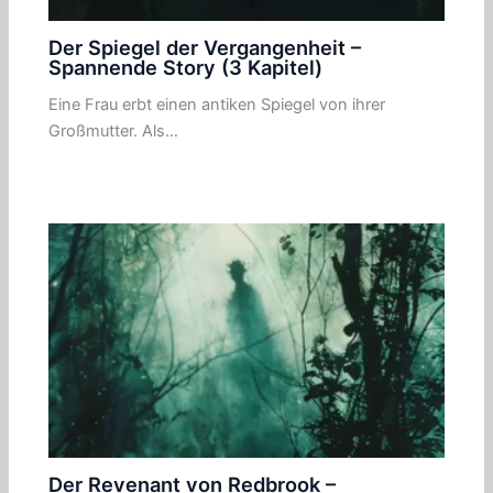
Der Spiegel der Vergangenheit –
Spannende Story (3 Kapitel)
Eine Frau erbt einen antiken Spiegel von ihrer
Großmutter. Als…
Der Revenant von Redbrook –