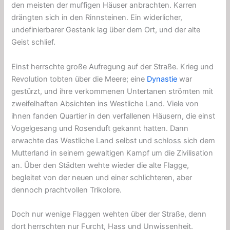
den meisten der muffigen Häuser anbrachten. Karren
drängten sich in den Rinnsteinen. Ein widerlicher,
undefinierbarer Gestank lag über dem Ort, und der alte
Geist schlief.
Einst herrschte große Aufregung auf der Straße. Krieg und
Revolution tobten über die Meere; eine
Dynastie
war
gestürzt, und ihre verkommenen Untertanen strömten mit
zweifelhaften Absichten ins Westliche Land. Viele von
ihnen fanden Quartier in den verfallenen Häusern, die einst
Vogelgesang und Rosenduft gekannt hatten. Dann
erwachte das Westliche Land selbst und schloss sich dem
Mutterland in seinem gewaltigen Kampf um die Zivilisation
an. Über den Städten wehte wieder die alte Flagge,
begleitet von der neuen und einer schlichteren, aber
dennoch prachtvollen Trikolore.
Doch nur wenige Flaggen wehten über der Straße, denn
dort herrschten nur Furcht, Hass und Unwissenheit.