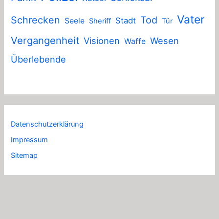
Vater
Schrecken
Tod
Stadt
Seele
Sheriff
Tür
Vergangenheit
Visionen
Wesen
Waffe
Überlebende
Datenschutzerklärung
Impressum
Sitemap