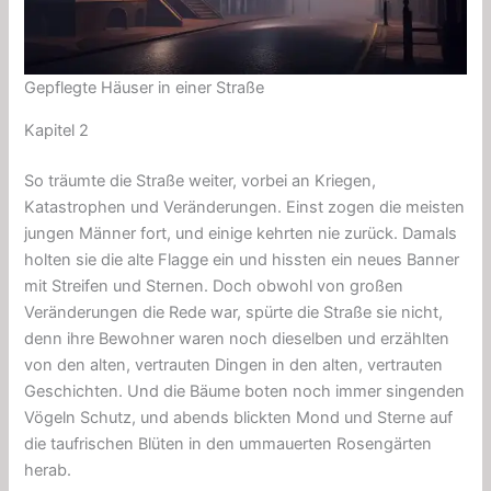
Gepflegte Häuser in einer Straße
Kapitel 2
So träumte die Straße weiter, vorbei an Kriegen,
Katastrophen und Veränderungen. Einst zogen die meisten
jungen Männer fort, und einige kehrten nie zurück. Damals
holten sie die alte Flagge ein und hissten ein neues Banner
mit Streifen und Sternen. Doch obwohl von großen
Veränderungen die Rede war, spürte die Straße sie nicht,
denn ihre Bewohner waren noch dieselben und erzählten
von den alten, vertrauten Dingen in den alten, vertrauten
Geschichten. Und die Bäume boten noch immer singenden
Vögeln Schutz, und abends blickten Mond und Sterne auf
die taufrischen Blüten in den ummauerten Rosengärten
herab.