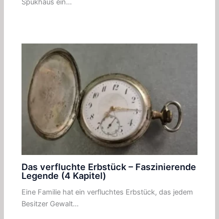
Spukhaus ein…
Das verfluchte Erbstück – Faszinierende
Legende (4 Kapitel)
Eine Familie hat ein verfluchtes Erbstück, das jedem
Besitzer Gewalt…