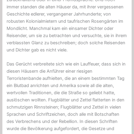
immer standen die alten Häuser da, mit ihrer vergessenen
Geschichte edlerer, vergangener Jahrhunderte; von
robusten Kolonialmietern und taufrischen Rosengärten im
Mondlicht. Manchmal kam ein einsamer Dichter oder
Reisender, um sie zu betrachten und versuchte, sie in ihrem
verblassten Glanz zu beschreiben; doch solche Reisenden
und Dichter gab es nicht viele.
Das Gerücht verbreitete sich wie ein Lauffeuer, dass sich in
diesen Häusern die Anführer einer riesigen
Terroristenbande aufhielten, die an einem bestimmten Tag
ein Blutbad anrichten und Amerika sowie all die alten,
wertvollen Traditionen, die die Straße so geliebt hatte,
auslöschen wollten. Flugblätter und Zettel flatterten in den
schmutzigen Rinnsteinen; Flugblätter und Zettel in vielen
Sprachen und Schriftzeichen, doch alle mit Botschaften
des Verbrechens und der Rebellion. In diesen Schriften
wurde die Bevölkerung aufgefordert, die Gesetze und