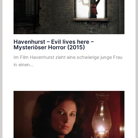
Havenhurst – Evil lives here –
Mysteriöser Horror (2015)
Im Film Havenhurst zieht eine schwierige junge Frau
in einen…