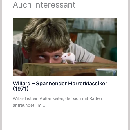
Auch interessant
Willard – Spannender Horrorklassiker
(1971)
Willard ist ein Außenseiter, der sich mit Ratten
anfreundet. Im…