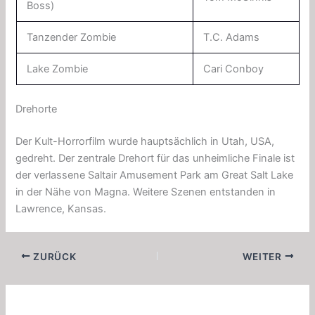
Boss)
Tanzender Zombie
T.C. Adams
Lake Zombie
Cari Conboy
Drehorte
Der Kult-Horrorfilm wurde hauptsächlich in Utah, USA,
gedreht. Der zentrale Drehort für das unheimliche Finale ist
der verlassene Saltair Amusement Park am Great Salt Lake
in der Nähe von Magna. Weitere Szenen entstanden in
Lawrence, Kansas.
ZURÜCK
WEITER