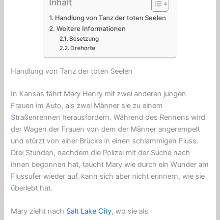
Inhalt
Handlung von Tanz der toten Seelen
Weitere Informationen
Besetzung
Drehorte
Handlung von Tanz der toten Seelen
In
Kansas
fährt Mary Henry mit zwei anderen jungen
Frauen im Auto, als zwei Männer sie zu einem
Straßenrennen herausfordern. Während des Rennens wird
der Wagen der Frauen von dem der Männer angerempelt
und stürzt von einer Brücke in einen schlammigen Fluss.
Drei Stunden, nachdem die Polizei mit der Suche nach
ihnen begonnen hat, taucht Mary wie durch ein Wunder am
Flussufer wieder auf, kann sich aber nicht erinnern, wie sie
überlebt hat.
Mary zieht nach
Salt Lake City
, wo sie als