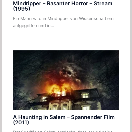
Mindripper – Rasanter Horror – Stream
(1995)
Ein Mann wird in Mindripper von Wissenschaftlern
aufgegriffen und in…
A Haunting in Salem – Spannender Film
(2011)