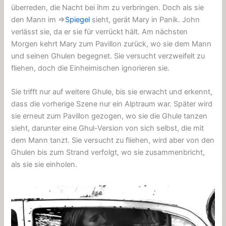
überreden, die Nacht bei ihm zu verbringen. Doch als sie
den Mann im ⇒
Spiegel
sieht, gerät Mary in
Panik
. John
verlässt sie, da er sie für verrückt hält. Am nächsten
Morgen kehrt Mary zum Pavillon zurück, wo sie dem Mann
und seinen Ghulen begegnet. Sie versucht verzweifelt zu
fliehen, doch die Einheimischen ignorieren sie.
Sie trifft nur auf weitere Ghule, bis sie erwacht und erkennt,
dass die vorherige Szene nur ein
Alptraum
war. Später wird
sie erneut zum Pavillon gezogen, wo sie die Ghule tanzen
sieht, darunter eine Ghul-Version von sich selbst, die mit
dem Mann tanzt. Sie versucht zu fliehen, wird aber von den
Ghulen bis zum Strand verfolgt, wo sie zusammenbricht,
als sie sie einholen.