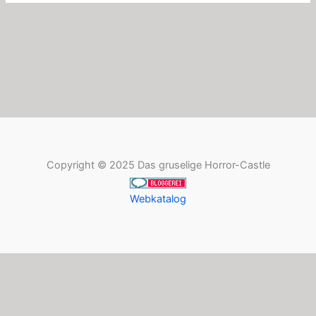
Copyright © 2025 Das gruselige Horror-Castle
Webkatalog