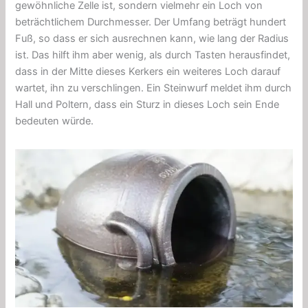
gewöhnliche Zelle ist, sondern vielmehr ein Loch von
beträchtlichem Durchmesser. Der Umfang beträgt hundert
Fuß, so dass er sich ausrechnen kann, wie lang der Radius
ist. Das hilft ihm aber wenig, als durch Tasten herausfindet,
dass in der Mitte dieses Kerkers ein weiteres Loch darauf
wartet, ihn zu verschlingen. Ein Steinwurf meldet ihm durch
Hall und Poltern, dass ein Sturz in dieses Loch sein Ende
bedeuten würde.