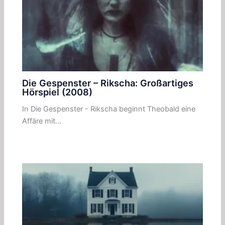
Die Gespenster – Rikscha: Großartiges
Hörspiel (2008)
In Die Gespenster - Rikscha beginnt Theobald eine
Affäre mit…