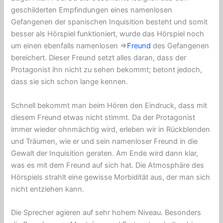
geschilderten Empfindungen eines namenlosen
Gefangenen der spanischen Inquisition besteht und somit
besser als Hörspiel funktioniert, wurde das Hörspiel noch
um einen ebenfalls namenlosen ⇒
Freund
des Gefangenen
bereichert. Dieser Freund setzt alles daran, dass der
Protagonist ihn nicht zu sehen bekommt; betont jedoch,
dass sie sich schon lange kennen.
Schnell bekommt man beim Hören den Eindruck, dass mit
diesem Freund etwas nicht stimmt. Da der Protagonist
immer wieder ohnmächtig wird, erleben wir in Rückblenden
und Träumen, wie er und sein namenloser Freund in die
Gewalt der Inquisition geraten. Am Ende wird dann klar,
was es mit dem Freund auf sich hat. Die Atmosphäre des
Hörspiels strahlt eine gewisse Morbidität aus, der man sich
nicht entziehen kann.
Die Sprecher agieren auf sehr hohem Niveau. Besonders