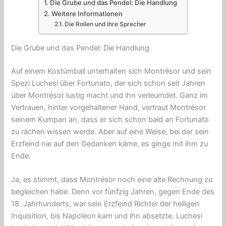
Die Grube und das Pendel: Die Handlung
Weitere Informationen
Die Rollen und ihre Sprecher
Die Grube und das Pendel: Die Handlung
Auf einem Kostümball unterhalten sich Montrésor und sein
Spezi Luchesi über Fortunato, der sich schon seit Jahren
über Montrésor lustig macht und ihn verleumdet. Ganz im
Vertrauen, hinter vorgehaltener Hand, vertraut Montrésor
seinem Kumpan an, dass er sich schon bald an Fortunato
zu rächen wissen werde. Aber auf eine Weise, bei der sein
Erzfeind nie auf den Gedanken käme, es ginge mit ihm zu
Ende.
Ja, es stimmt, dass Montrésor noch eine alte Rechnung zu
begleichen habe. Denn vor fünfzig Jahren, gegen Ende des
18. Jahrhunderts, war sein Erzfeind Richter der heiligen
Inquisition, bis Napoleon kam und ihn absetzte. Luchesi