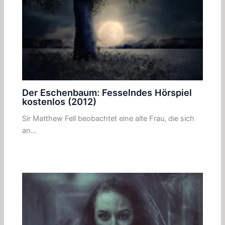
Der Eschenbaum: Fesselndes Hörspiel
kostenlos (2012)
Sir Matthew Fell beobachtet eine alte Frau, die sich
an…