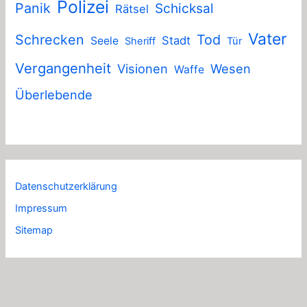
Polizei
Panik
Schicksal
Rätsel
Vater
Schrecken
Tod
Stadt
Seele
Sheriff
Tür
Vergangenheit
Visionen
Wesen
Waffe
Überlebende
Datenschutzerklärung
Impressum
Sitemap