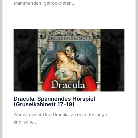
stammenden, getrockneten…
Dracula: Spannendes Hörspiel
(Gruselkabinett 17-19)
Wer ist dieser Graf Dracula, zu dem der junge
englische…