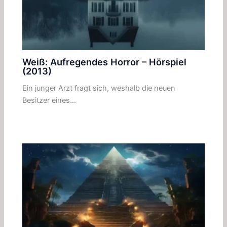
Weiß: Aufregendes Horror – Hörspiel
(2013)
Ein junger Arzt fragt sich, weshalb die neuen
Besitzer eines…