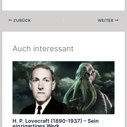
ZURÜCK
WEITER
Auch interessant
H. P. Lovecraft (1890-1937) – Sein
einzigartiges Werk