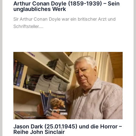
Arthur Conan Doyle (1859-1939) – Sein
unglaubliches Werk
Sir Arthur Conan Doyle war ein britischer Arzt und
Schriftsteller.…
Jason Dark (25.01.1945) und die Horror –
Reihe John Sinclair