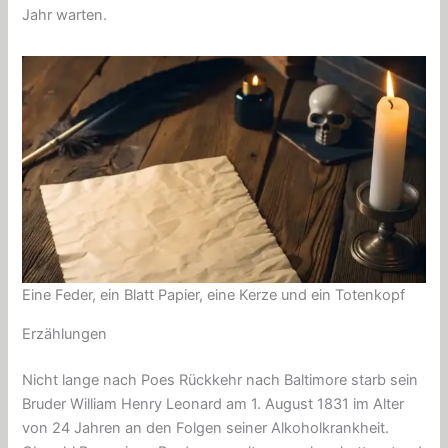
Jahr warten.
Eine Feder, ein Blatt Papier, eine Kerze und ein Totenkopf
Erzählungen
Nicht lange nach Poes Rückkehr nach Baltimore starb sein
Bruder William Henry Leonard am 1. August 1831 im Alter
von 24 Jahren an den Folgen seiner Alkoholkrankheit.