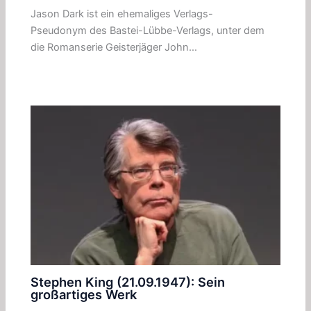
Jason Dark ist ein ehemaliges Verlags-
Pseudonym des Bastei-Lübbe-Verlags, unter dem
die Romanserie Geisterjäger John…
Stephen King (21.09.1947): Sein
großartiges Werk