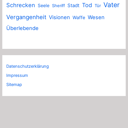
Vater
Schrecken
Tod
Stadt
Seele
Sheriff
Tür
Vergangenheit
Visionen
Wesen
Waffe
Überlebende
Datenschutzerklärung
Impressum
Sitemap