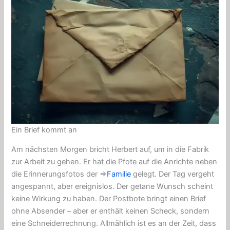
Ein Brief kommt an
Am nächsten Morgen bricht Herbert auf, um in die Fabrik
zur Arbeit zu gehen. Er hat die Pfote auf die Anrichte neben
die Erinnerungsfotos der ⇒
Familie
gelegt. Der Tag vergeht
angespannt, aber ereignislos. Der getane Wunsch scheint
keine Wirkung zu haben. Der Postbote bringt einen Brief
ohne Absender – aber er enthält keinen Scheck, sondern
eine Schneiderrechnung. Allmählich ist es an der Zeit, dass