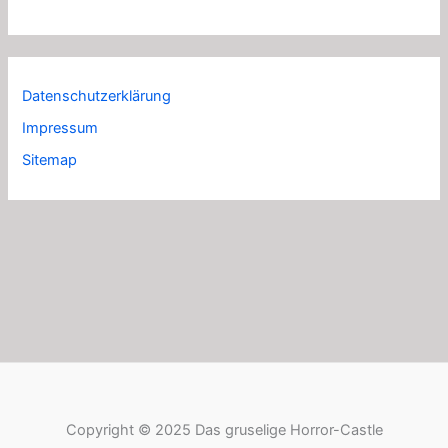
Datenschutzerklärung
Impressum
Sitemap
Copyright © 2025 Das gruselige Horror-Castle