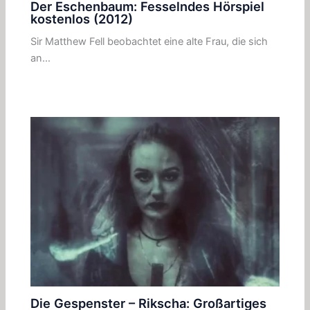
Der Eschenbaum: Fesselndes Hörspiel
kostenlos (2012)
Sir Matthew Fell beobachtet eine alte Frau, die sich
an…
Die Gespenster – Rikscha: Großartiges