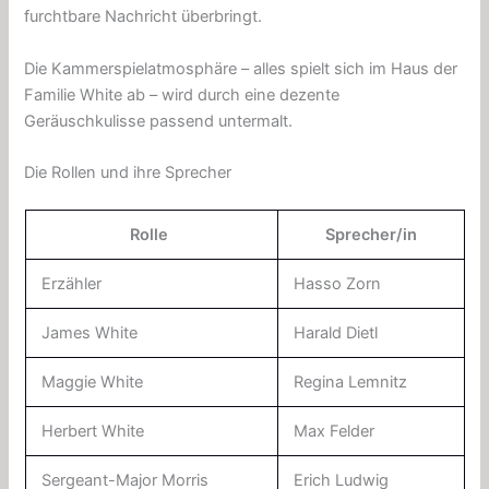
furchtbare Nachricht überbringt.
Die Kammerspielatmosphäre – alles spielt sich im Haus der
Familie White ab – wird durch eine dezente
Geräuschkulisse passend untermalt.
Die Rollen und ihre Sprecher
Rolle
Sprecher/in
Erzähler
Hasso Zorn
James White
Harald Dietl
Maggie White
Regina Lemnitz
Herbert White
Max Felder
Sergeant-Major Morris
Erich Ludwig