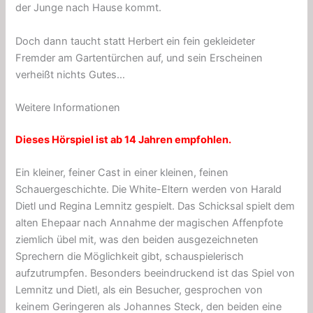
der Junge nach Hause kommt.
Doch dann taucht statt Herbert ein fein gekleideter
Fremder am Gartentürchen auf, und sein Erscheinen
verheißt nichts Gutes…
Weitere Informationen
Dieses Hörspiel ist ab 14 Jahren empfohlen.
Ein kleiner, feiner Cast in einer kleinen, feinen
Schauergeschichte. Die White-Eltern werden von Harald
Dietl und Regina Lemnitz gespielt. Das Schicksal spielt dem
alten Ehepaar nach Annahme der magischen Affenpfote
ziemlich übel mit, was den beiden ausgezeichneten
Sprechern die Möglichkeit gibt, schauspielerisch
aufzutrumpfen. Besonders beeindruckend ist das Spiel von
Lemnitz und Dietl, als ein Besucher, gesprochen von
keinem Geringeren als Johannes Steck, den beiden eine