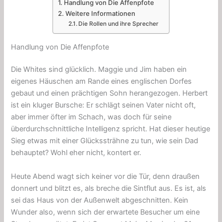
Handlung von Die Affenpfote
Weitere Informationen
Die Rollen und ihre Sprecher
Handlung von Die Affenpfote
Die Whites sind glücklich. Maggie und Jim haben ein
eigenes Häuschen am Rande eines englischen Dorfes
gebaut und einen prächtigen Sohn herangezogen. Herbert
ist ein kluger Bursche: Er schlägt seinen Vater nicht oft,
aber immer öfter im Schach, was doch für seine
überdurchschnittliche Intelligenz spricht. Hat dieser heutige
Sieg etwas mit einer Glückssträhne zu tun, wie sein Dad
behauptet? Wohl eher nicht, kontert er.
Heute Abend wagt sich keiner vor die Tür, denn draußen
donnert und blitzt es, als breche die Sintflut aus. Es ist, als
sei das Haus von der Außenwelt abgeschnitten. Kein
Wunder also, wenn sich der erwartete Besucher um eine