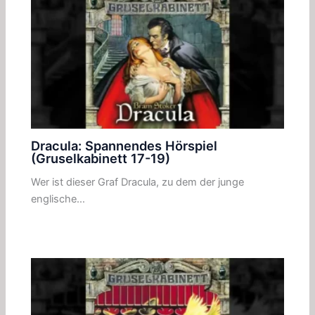
Dracula: Spannendes Hörspiel
(Gruselkabinett 17-19)
Wer ist dieser Graf Dracula, zu dem der junge
englische…