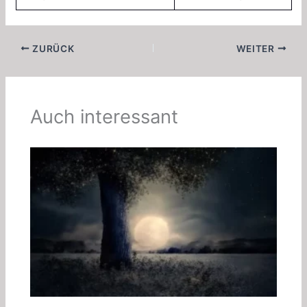
ZURÜCK
WEITER
Auch interessant