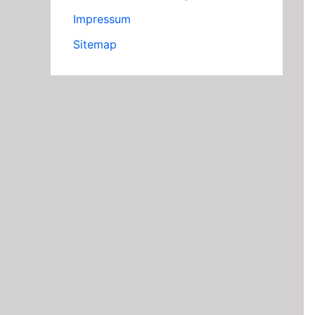
Impressum
Sitemap