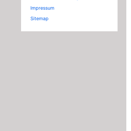
Impressum
Sitemap