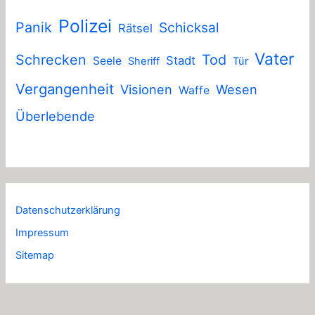
Polizei
Panik
Schicksal
Rätsel
Vater
Schrecken
Tod
Stadt
Seele
Sheriff
Tür
Vergangenheit
Visionen
Wesen
Waffe
Überlebende
Datenschutzerklärung
Impressum
Sitemap