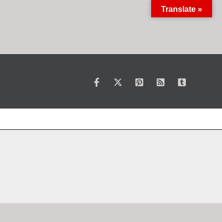
Translate »