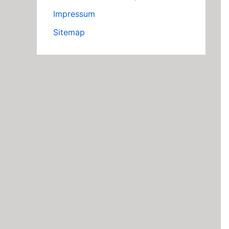
Impressum
Sitemap