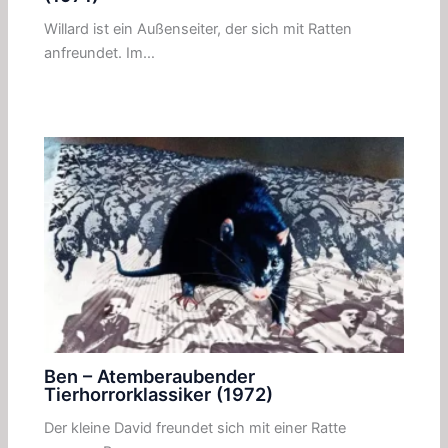
Willard ist ein Außenseiter, der sich mit Ratten
anfreundet. Im…
Ben – Atemberaubender
Tierhorrorklassiker (1972)
Der kleine David freundet sich mit einer Ratte