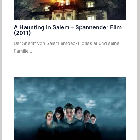
A Haunting in Salem – Spannender Film
(2011)
Der Sheriff von Salem entdeckt, dass er und seine
Familie…