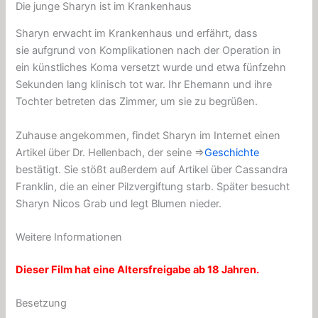
Die junge Sharyn ist im Krankenhaus
Sharyn erwacht im Krankenhaus und erfährt, dass
sie aufgrund von Komplikationen nach der Operation in
ein
künstliches Koma versetzt wurde und etwa fünfzehn
Sekunden lang
klinisch tot
war. Ihr Ehemann und ihre
Tochter betreten das Zimmer, um sie zu begrüßen.
Zuhause angekommen, findet Sharyn im Internet einen
Artikel über Dr. Hellenbach, der seine ⇒
Geschichte
bestätigt. Sie stößt außerdem auf Artikel über Cassandra
Franklin, die an einer Pilzvergiftung starb. Später besucht
Sharyn Nicos Grab und legt Blumen nieder.
Weitere Informationen
Dieser Film hat eine Altersfreigabe ab 18 Jahren.
Besetzung