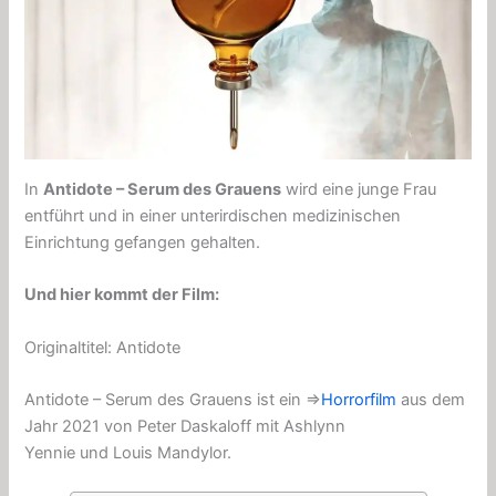
In
Antidote – Serum des Grauens
wird eine junge Frau
entführt und in einer unterirdischen medizinischen
Einrichtung gefangen gehalten.
Und hier kommt der Film:
Originaltitel: Antidote
Antidote – Serum des Grauens ist ein ⇒
Horrorfilm
aus dem
Jahr 2021 von Peter Daskaloff mit Ashlynn
Yennie und Louis Mandylor.