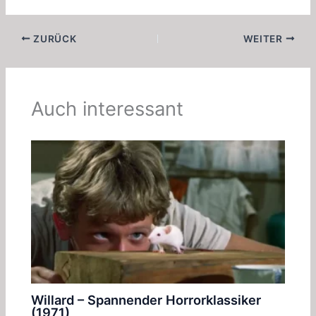
ZURÜCK
WEITER
Auch interessant
Willard – Spannender Horrorklassiker
(1971)