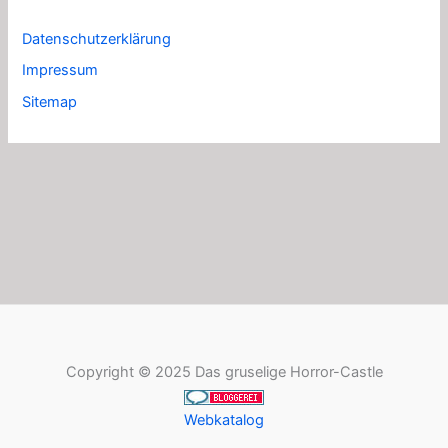
Datenschutzerklärung
Impressum
Sitemap
Copyright © 2025 Das gruselige Horror-Castle
Webkatalog