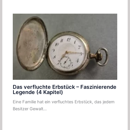
Das verfluchte Erbstück – Faszinierende
Legende (4 Kapitel)
Eine Familie hat ein verfluchtes Erbstück, das jedem
Besitzer Gewalt…