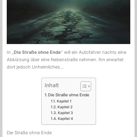
In „
Die Straße ohne Ende
“ will ein Autofahrer nachts eine
Abkürzung über eine Nebenstraße nehmen. Ihn erwartet
dort jedoch Unheimliches…
Inhalt
Die Straße ohne Ende
Kapitel 1
Kapitel 2
Kapitel 3
Kapitel 4
Die Straße ohne Ende