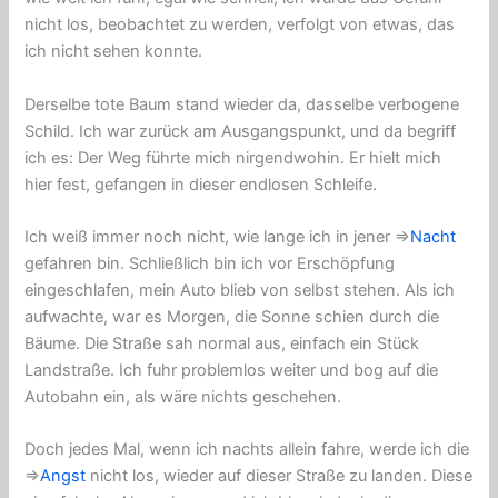
nicht los, beobachtet zu werden, verfolgt von etwas, das
ich nicht sehen konnte.
Derselbe tote Baum stand wieder da, dasselbe verbogene
Schild. Ich war zurück am Ausgangspunkt, und da begriff
ich es: Der Weg führte mich nirgendwohin. Er hielt mich
hier fest, gefangen in dieser endlosen Schleife.
Ich weiß immer noch nicht, wie lange ich in jener ⇒
Nacht
gefahren bin. Schließlich bin ich vor Erschöpfung
eingeschlafen, mein Auto blieb von selbst stehen. Als ich
aufwachte, war es Morgen, die Sonne schien durch die
Bäume. Die Straße sah normal aus, einfach ein Stück
Landstraße. Ich fuhr problemlos weiter und bog auf die
Autobahn ein, als wäre nichts geschehen.
Doch jedes Mal, wenn ich nachts allein fahre, werde ich die
⇒
Angst
nicht los, wieder auf dieser Straße zu landen. Diese