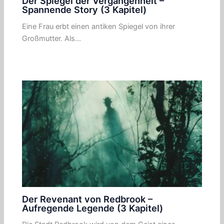
Der Spiegel der Vergangenheit –
Spannende Story (3 Kapitel)
Eine Frau erbt einen antiken Spiegel von ihrer
Großmutter. Als…
Der Revenant von Redbrook –
Aufregende Legende (3 Kapitel)