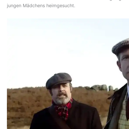
jungen Mädchens heimgesucht.