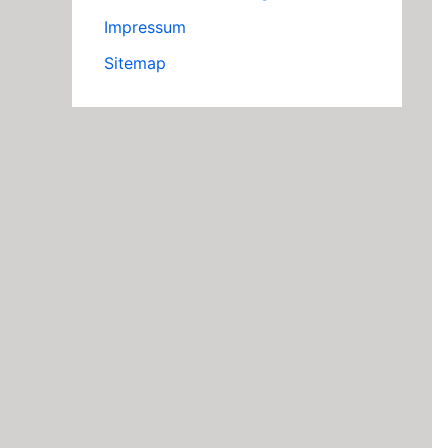
Impressum
Sitemap