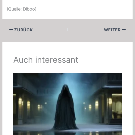
(Quelle: Diboo)
ZURÜCK
WEITER
Auch interessant