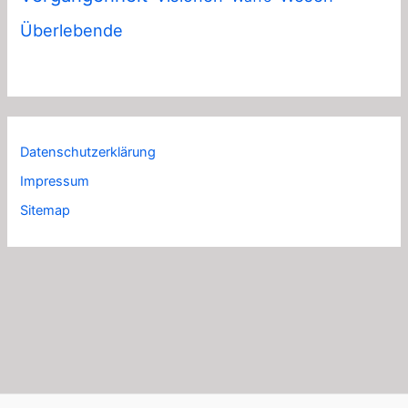
Überlebende
Datenschutzerklärung
Impressum
Sitemap