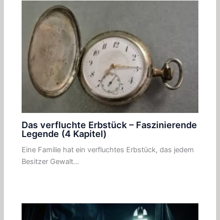
Das verfluchte Erbstück – Faszinierende
Legende (4 Kapitel)
Eine Familie hat ein verfluchtes Erbstück, das jedem
Besitzer Gewalt…