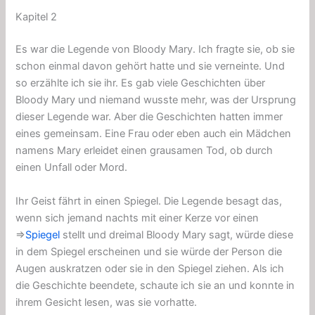
Kapitel 2
Es war die Legende von Bloody Mary. Ich fragte sie, ob sie
schon einmal davon gehört hatte und sie verneinte. Und
so erzählte ich sie ihr. Es gab viele Geschichten über
Bloody Mary und niemand wusste mehr, was der Ursprung
dieser Legende war. Aber die Geschichten hatten immer
eines gemeinsam. Eine Frau oder eben auch ein Mädchen
namens Mary erleidet einen grausamen Tod, ob durch
einen Unfall oder Mord.
Ihr Geist fährt in einen Spiegel. Die Legende besagt das,
wenn sich jemand nachts mit einer Kerze vor einen
⇒
Spiegel
stellt und dreimal Bloody Mary sagt, würde diese
in dem Spiegel erscheinen und sie würde der Person die
Augen auskratzen oder sie in den Spiegel ziehen. Als ich
die Geschichte beendete, schaute ich sie an und konnte in
ihrem Gesicht lesen, was sie vorhatte.