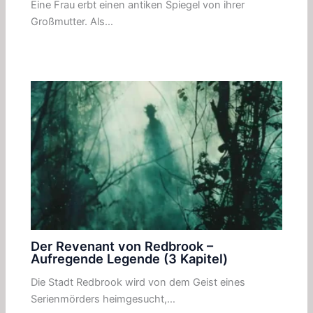
Eine Frau erbt einen antiken Spiegel von ihrer
Großmutter. Als…
Der Revenant von Redbrook –
Aufregende Legende (3 Kapitel)
Die Stadt Redbrook wird von dem Geist eines
Serienmörders heimgesucht,…