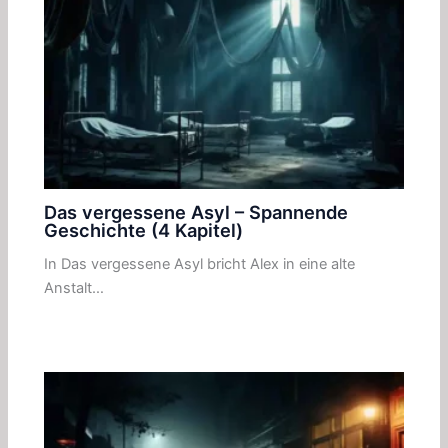
Das vergessene Asyl – Spannende
Geschichte (4 Kapitel)
In Das vergessene Asyl bricht Alex in eine alte
Anstalt…