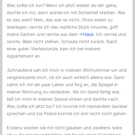
Was sollte ich tun? Wenn ich jetzt wieder da rein gehe,
dachte ich mir, dann würde ich mit Sicherheit sterben. War
es das wert? Nein, das war es nicht. Ohne weiter zu
überlegen, rannte ich das restliche Stück hinunter, griff
meine Sachen und rannte aus dem ⇒
Haus
. Ich rannte und
rannte. Blieb nicht stehen. Schaute nicht zurück. Nach
einer guten Viertelstunde, kam ich bei meinem
Appartement an.
‚Schnaufend sah ich mich in meinem Wohnzimmer um und
vergewisserte mich, ob ich auch wirklich alleine war. Dann
nahm ich mir ein paar Laken und fing an, die Spiegel in
meiner Wohnung zu verdecken. Als ich damit fertig war,
ließ ich mich in meinen Sessel sinken und dachte nach.
Was sollte ich jetzt tun? Ich konnte mit niemandem darüber
sprechen und zur Polizei konnte ich erst recht nicht gehen.
Erstens würden sie mir nicht glauben und zweitens wäre