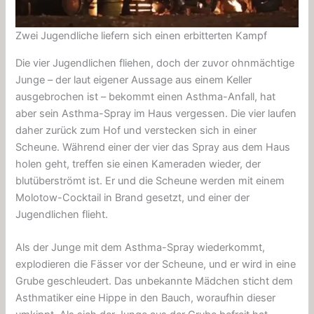
Zwei Jugendliche liefern sich einen erbitterten Kampf
Die vier Jugendlichen fliehen, doch der zuvor ohnmächtige
Junge – der laut eigener Aussage aus einem Keller
ausgebrochen ist – bekommt einen Asthma-Anfall, hat
aber sein Asthma-Spray im Haus vergessen. Die vier laufen
daher zurück zum Hof und verstecken sich in einer
Scheune. Während einer der vier das Spray aus dem Haus
holen geht, treffen sie einen Kameraden wieder, der
blutüberströmt ist. Er und die Scheune werden mit einem
Molotow-Cocktail in Brand gesetzt, und einer der
Jugendlichen flieht.
Als der Junge mit dem Asthma-Spray wiederkommt,
explodieren die Fässer vor der Scheune, und er wird in eine
Grube geschleudert. Das unbekannte Mädchen sticht dem
Asthmatiker eine Hippe in den Bauch, woraufhin dieser