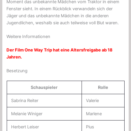
Moment das unbekannte Mädchen vom Traktor in einem
Fenster sieht. In einem Rückblick verwandeln sich der
Jäger und das unbekannte Mädchen in die anderen
Jugendlichen, weshalb sie auch teilweise voll Blut waren.
Weitere Informationen
Der Film One Way Trip hat eine Altersfreigabe ab 18
Jahren.
Besetzung
Schauspieler
Rolle
Sabrina Reiter
Valerie
Melanie Winiger
Marlene
Herbert Leiser
Pius