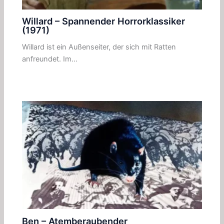
Willard – Spannender Horrorklassiker
(1971)
Willard ist ein Außenseiter, der sich mit Ratten
anfreundet. Im…
Ben – Atemberaubender