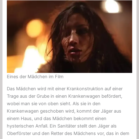
Eines der Mädchen im Film
Das Mädchen wird mit einer Krankonstruktion auf einer
Trage aus der Grube in einen Krankenwagen befördert,
wobei man sie von oben sieht. Als sie in den
Krankenwagen geschoben wird, kommt der Jäger aus
einem Haus, und das Mädchen bekommt einen
hysterischen Anfall. Ein Sanitäter stellt den Jäger als
Oberförster und den Retter des Mädchens vor, das in dem