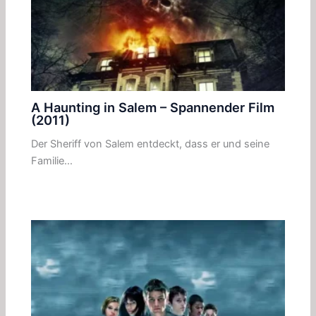
A Haunting in Salem – Spannender Film
(2011)
Der Sheriff von Salem entdeckt, dass er und seine
Familie…