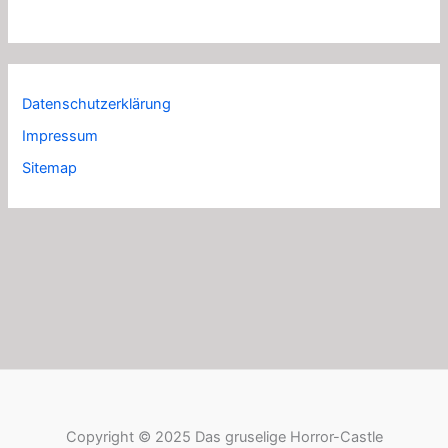
Datenschutzerklärung
Impressum
Sitemap
Copyright © 2025 Das gruselige Horror-Castle