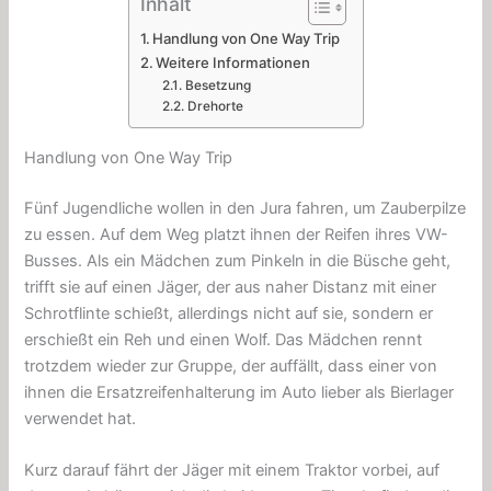
Inhalt
Handlung von One Way Trip
Weitere Informationen
Besetzung
Drehorte
Handlung von One Way Trip
Fünf Jugendliche wollen in den Jura fahren, um Zauberpilze
zu essen. Auf dem Weg platzt ihnen der Reifen ihres VW-
Busses. Als ein Mädchen zum Pinkeln in die Büsche geht,
trifft sie auf einen Jäger, der aus naher Distanz mit einer
Schrotflinte schießt, allerdings nicht auf sie, sondern er
erschießt ein Reh und einen Wolf. Das Mädchen rennt
trotzdem wieder zur Gruppe, der auffällt, dass einer von
ihnen die Ersatzreifenhalterung im Auto lieber als Bierlager
verwendet hat.
Kurz darauf fährt der Jäger mit einem Traktor vorbei, auf