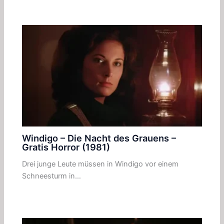
Windigo – Die Nacht des Grauens –
Gratis Horror (1981)
Drei junge Leute müssen in Windigo vor einem
Schneesturm in…