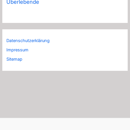
Überlebende
Datenschutzerklärung
Impressum
Sitemap