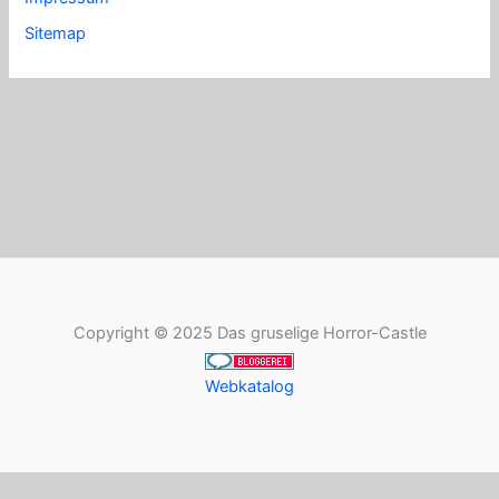
Sitemap
Copyright © 2025 Das gruselige Horror-Castle
Webkatalog